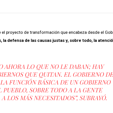
 el proyecto de transformación que encabeza desde el Gob
 la defensa de las causas justas y, sobre todo, la atenci
O AHORA LO QUE NO LE DABAN; HAY
BIERNOS QUE QUITAN. EL GOBIERNO D
LA FUNCIÓN BÁSICA DE UN GOBIERNO
 PUEBLO, SOBRE TODO A LA GENTE
 A LOS MÁS NECESITADOS”, SUBRAYÓ.