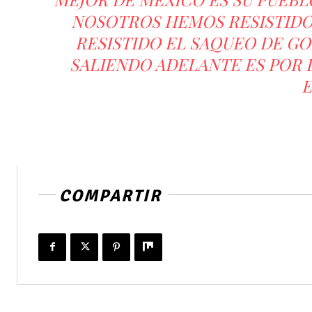
NOSOTROS HEMOS RESISTIDO 
RESISTIDO EL SAQUEO DE G
SALIENDO ADELANTE ES POR 
E
COMPARTIR