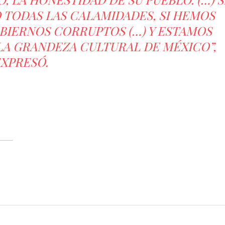
TODAS LAS CALAMIDADES, SI HEMOS
OBIERNOS CORRUPTOS (…) Y ESTAMOS
LA GRANDEZA CULTURAL DE MÉXICO”,
XPRESÓ.