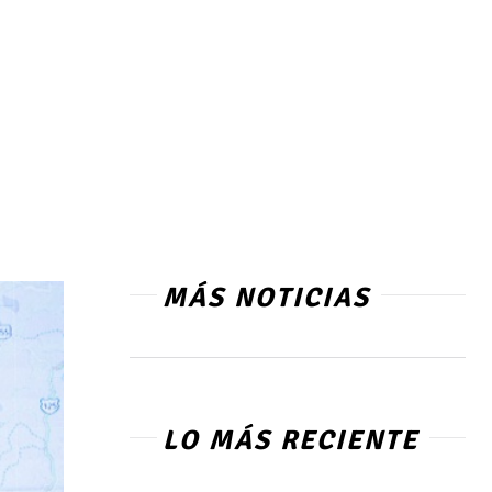
MÁS NOTICIAS
LO MÁS RECIENTE