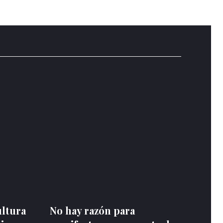
ultura
No hay razón para