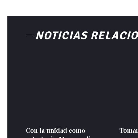
NOTICIAS RELACI
Con la unidad como
Toman