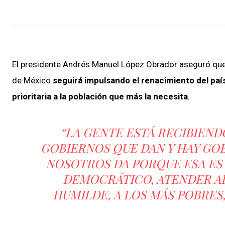
El presidente Andrés Manuel López Obrador aseguró que
de México
seguirá impulsando el renacimiento del país,
prioritaria a la población que más la necesita
.
“LA GENTE ESTÁ RECIBIEND
GOBIERNOS QUE DAN Y HAY GO
NOSOTROS DA PORQUE ESA ES 
DEMOCRÁTICO, ATENDER AL
HUMILDE, A LOS MÁS POBRES,