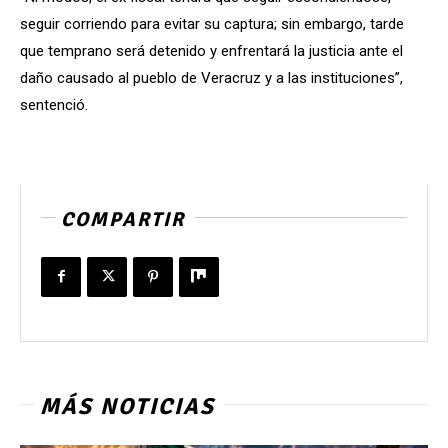
seguir corriendo para evitar su captura; sin embargo, tarde
que temprano será detenido y enfrentará la justicia ante el
daño causado al pueblo de Veracruz y a las instituciones”,
sentenció.
COMPARTIR
MÁS NOTICIAS