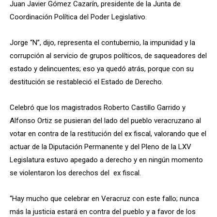
Juan Javier Gómez Cazarín, presidente de la Junta de
Coordinación Política del Poder Legislativo.
Jorge “N”, dijo, representa el contubernio, la impunidad y la
corrupción al servicio de grupos políticos, de saqueadores del
estado y delincuentes; eso ya quedó atrás, porque con su
destitución se restableció el Estado de Derecho.
Celebró que los magistrados Roberto Castillo Garrido y
Alfonso Ortiz se pusieran del lado del pueblo veracruzano al
votar en contra de la restitución del ex fiscal, valorando que el
actuar de la Diputación Permanente y del Pleno de la LXV
Legislatura estuvo apegado a derecho y en ningún momento
se violentaron los derechos del ex fiscal.
“Hay mucho que celebrar en Veracruz con este fallo; nunca
más la justicia estará en contra del pueblo y a favor de los