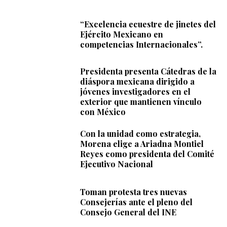
“Excelencia ecuestre de jinetes del
Ejército Mexicano en
competencias Internacionales”.
Presidenta presenta Cátedras de la
diáspora mexicana dirigido a
jóvenes investigadores en el
exterior que mantienen vínculo
con México
Con la unidad como estrategia,
Morena elige a Ariadna Montiel
Reyes como presidenta del Comité
Ejecutivo Nacional
Toman protesta tres nuevas
Consejerías ante el pleno del
Consejo General del INE