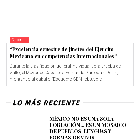
Deportes
“Excelencia ecuestre de jinetes del Ejército
Mexicano en competencias Internacionales”.
Durante la clasificación general individual de la prueba de
Salto, el Mayor de Caballería Fernando Parroquín Delfín,
montando al caballo “Escudero SDN” obtuvo el...
LO MÁS RECIENTE
MÉXICO NO ES UNA SOLA
POBLACIÓN… ES UN MOSAICO
DE PUEBLOS, LENGUAS Y
FORMAS DE VIVIR