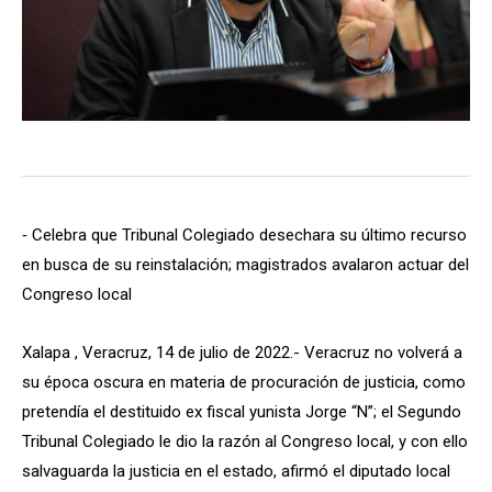
⁃ Celebra que Tribunal Colegiado desechara su último recurso
en busca de su reinstalación; magistrados avalaron actuar del
Congreso local
Xalapa , Veracruz, 14 de julio de 2022.- Veracruz no volverá a
su época oscura en materia de procuración de justicia, como
pretendía el destituido ex fiscal yunista Jorge “N”; el Segundo
Tribunal Colegiado le dio la razón al Congreso local, y con ello
salvaguarda la justicia en el estado, afirmó el diputado local