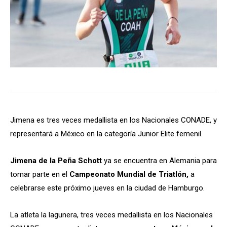
Jimena es tres veces medallista en los Nacionales CONADE, y
representará a México en la categoría Junior Elite femenil.
Jimena de la Peña Schott
ya se encuentra en Alemania para
tomar parte en el
Campeonato Mundial de Triatlón,
a
celebrarse este próximo jueves en la ciudad de Hamburgo.
La atleta la lagunera, tres veces medallista en los Nacionales