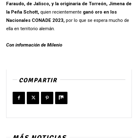
Faraudo, de Jalisco, y la originaria de Torreón, Jimena de
la Peña Schott,
quien recientemente
ganó oro en los
Nacionales CONADE 2023,
por lo que se espera mucho de
ella en territorio alemán.
Con información de Milenio
COMPARTIR
MÁS NOTICIAS