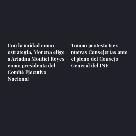
Con la unidad como
Toman protesta tres
estrategia, Morena elige
nuevas Consejerías ante
a Ariadna Montiel Reyes
el pleno del Consejo
como presidenta del
General del INE
Comité Ejecutivo
Nacional