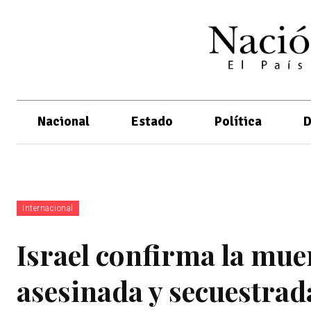
Nacional
Estado
Política
D
Internacional
Israel confirma la mue
asesinada y secuestra