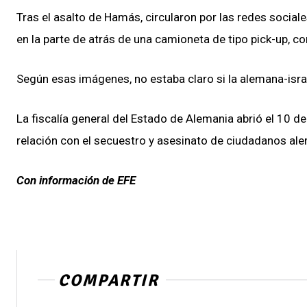
Tras el asalto de Hamás, circularon por las redes social
en la parte de atrás de una camioneta de tipo pick-up, co
Según esas imágenes, no estaba claro si la alemana-israe
La fiscalía general del Estado de Alemania abrió el 10
relación con el secuestro y asesinato de ciudadanos alem
Con información de EFE
COMPARTIR