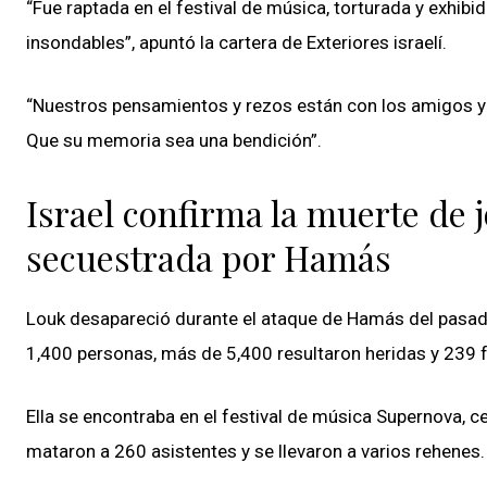
“Fue raptada en el festival de música, torturada y exhib
insondables”, apuntó la cartera de Exteriores israelí.
“Nuestros pensamientos y rezos están con los amigos y la
Que su memoria sea una bendición”.
Israel confirma la muerte de 
secuestrada por Hamás
Louk desapareció durante el ataque de Hamás del pasado 
1,400 personas, más de 5,400 resultaron heridas y 239 
Ella se encontraba en el festival de música Supernova, c
mataron a 260 asistentes y se llevaron a varios rehenes.