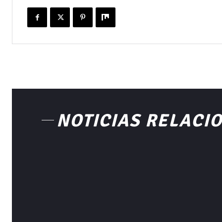
NOTICIAS RELACI