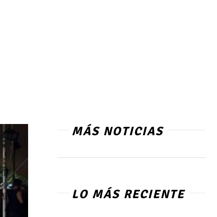
MÁS NOTICIAS
LO MÁS RECIENTE