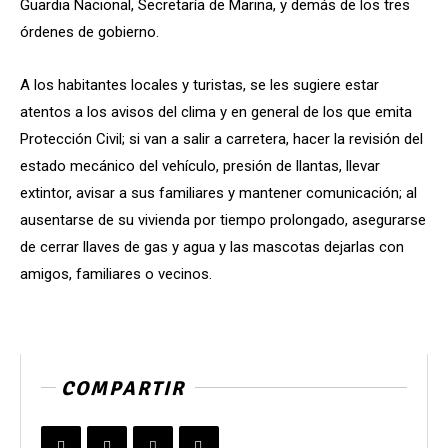
Guardia Nacional, Secretaría de Marina, y demás de los tres
órdenes de gobierno.
A los habitantes locales y turistas, se les sugiere estar
atentos a los avisos del clima y en general de los que emita
Protección Civil; si van a salir a carretera, hacer la revisión del
estado mecánico del vehículo, presión de llantas, llevar
extintor, avisar a sus familiares y mantener comunicación; al
ausentarse de su vivienda por tiempo prolongado, asegurarse
de cerrar llaves de gas y agua y las mascotas dejarlas con
amigos, familiares o vecinos.
COMPARTIR