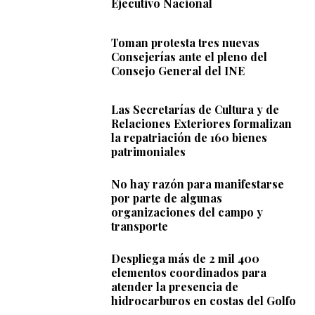
Ejecutivo Nacional
Toman protesta tres nuevas
Consejerías ante el pleno del
Consejo General del INE
Las Secretarías de Cultura y de
Relaciones Exteriores formalizan
la repatriación de 160 bienes
patrimoniales
No hay razón para manifestarse
por parte de algunas
organizaciones del campo y
transporte
Despliega más de 2 mil 400
elementos coordinados para
atender la presencia de
hidrocarburos en costas del Golfo