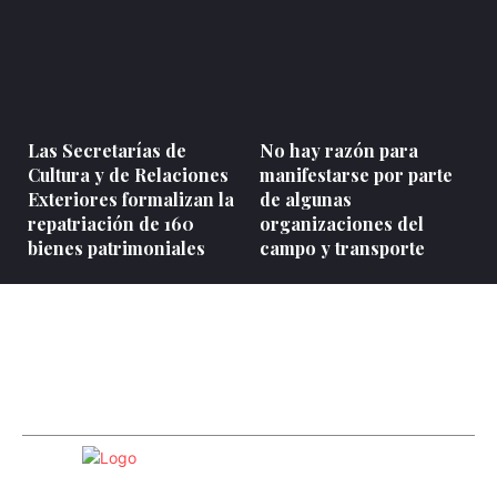
Las Secretarías de
No hay razón para
Cultura y de Relaciones
manifestarse por parte
Exteriores formalizan la
de algunas
repatriación de 160
organizaciones del
bienes patrimoniales
campo y transporte