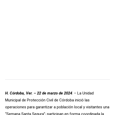
H. Córdoba, Ver. – 22 de marzo de 2024
. – La Unidad
Municipal de Protección Civil de Córdoba inició las
operaciones para garantizar a población local y visitantes una
“Semana Santa Segura”; participan en forma coordinada la