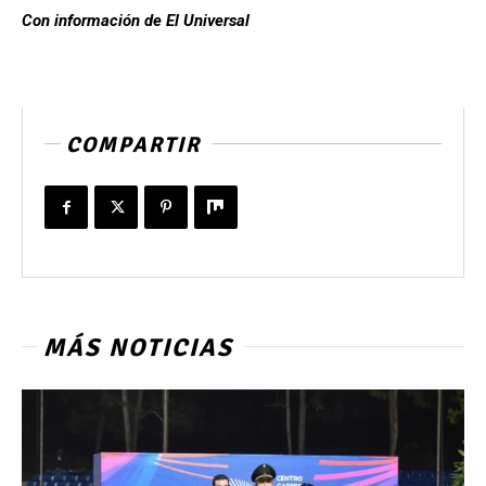
Con información de El Universal
COMPARTIR
MÁS NOTICIAS