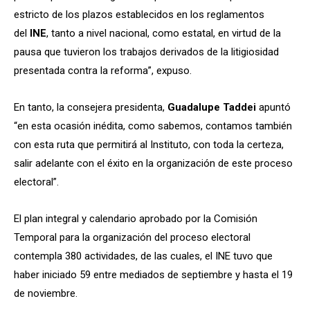
estricto de los plazos establecidos en los reglamentos
del
INE
, tanto a nivel nacional, como estatal, en virtud de la
pausa que tuvieron los trabajos derivados de la litigiosidad
presentada contra la reforma”, expuso.
En tanto, la consejera presidenta,
Guadalupe Taddei
apuntó
“en esta ocasión inédita, como sabemos, contamos también
con esta ruta que permitirá al Instituto, con toda la certeza,
salir adelante con el éxito en la organización de este proceso
electoral”.
El plan integral y calendario aprobado por la Comisión
Temporal para la organización del proceso electoral
contempla 380 actividades, de las cuales, el INE tuvo que
haber iniciado 59 entre mediados de septiembre y hasta el 19
de noviembre.