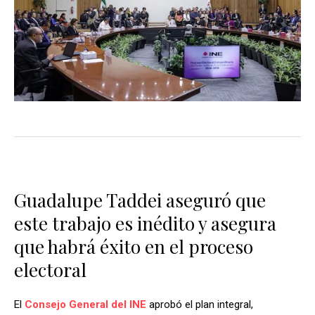
Guadalupe Taddei aseguró que
este trabajo es inédito y asegura
que habrá éxito en el proceso
electoral
El
Consejo General del INE
aprobó el plan integral,