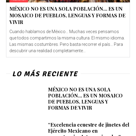
MÉXICO NO ES UNA SOLA POBLACIÓN… ES UN
MOSAICO DE PUEBLOS, LENGUAS Y FORMAS DE
VIVIR
Cuando hablamos de México… Muchas veces pensamos
que todos compartimos la misma cultura. El mismo idioma.
Las mismas costumbres. Pero basta recorrer el país… Para
descubrir una realidad completamente...
LO MÁS RECIENTE
MÉXICO NO ES UNA SOLA
POBLACIÓN… ES UN MOSAICO
DE PUEBLOS, LENGUAS Y
FORMAS DE VIVIR
“Excelencia ecuestre de jinetes del
Ejército Mexicano en