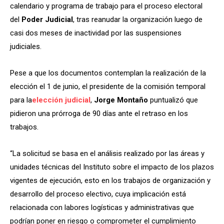
calendario y programa de trabajo para el proceso electoral
del
Poder Judicial
, tras reanudar la organización luego de
casi dos meses de inactividad por las suspensiones
judiciales.
Pese a que los documentos contemplan la realización de la
elección el 1 de junio, el presidente de la comisión temporal
para la
elección judicial
,
Jorge Montaño
puntualizó que
pidieron una prórroga de 90 días ante el retraso en los
trabajos.
“La solicitud se basa en el análisis realizado por las áreas y
unidades técnicas del Instituto sobre el impacto de los plazos
vigentes de ejecución, esto en los trabajos de organización y
desarrollo del proceso electivo, cuya implicación está
relacionada con labores logísticas y administrativas que
podrían poner en riesgo o comprometer el cumplimiento