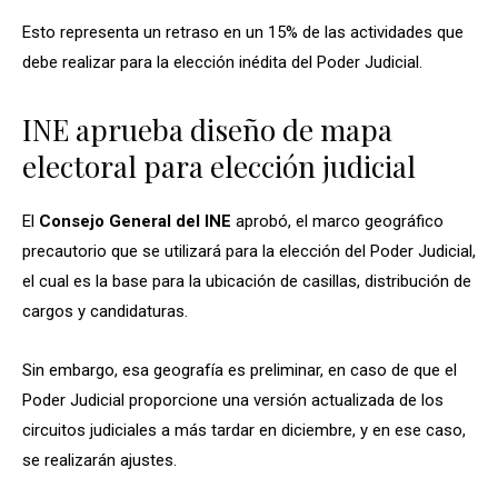
Esto representa un retraso en un 15% de las actividades que
debe realizar para la elección inédita del Poder Judicial.
INE aprueba diseño de mapa
electoral para elección judicial
El
Consejo General del INE
aprobó, el marco geográfico
precautorio que se utilizará para la elección del Poder Judicial,
el cual es la base para la ubicación de casillas, distribución de
cargos y candidaturas.
Sin embargo, esa geografía es preliminar, en caso de que el
Poder Judicial proporcione una versión actualizada de los
circuitos judiciales a más tardar en diciembre, y en ese caso,
se realizarán ajustes.