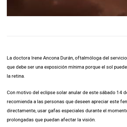
La doctora Irene Ancona Durán, oftalmóloga del servicio
que debe ser una exposición mínima porque el sol puede 
la retina.
Con motivo del eclipse solar anular de este sábado 14 de
recomienda a las personas que deseen apreciar este fen
directamente, usar gafas especiales durante el momento
prolongadas que puedan afectar la visión.