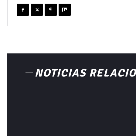
NOTICIAS RELACI