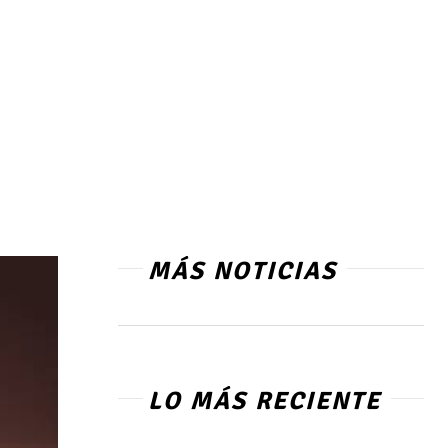
MÁS NOTICIAS
LO MÁS RECIENTE