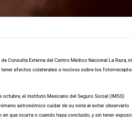
 de Consulta Externa del Centro Médico Nacional La Raza, i
tener efectos colaterales o nocivos sobre los fotorrecepto
 octubre, el Instituto Mexicano del Seguro Social (IMSS)
ómeno astronómico cuidar de su vista al evitar observarlo
 en que ocurra o cuando haya concluido, y sin tener exposi