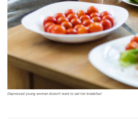
Depressed young woman doesn't want to eat her breakfast