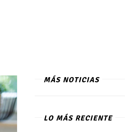
MÁS NOTICIAS
LO MÁS RECIENTE