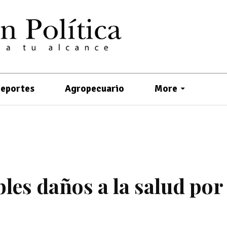
eportes
Agropecuario
More
les daños a la salud por