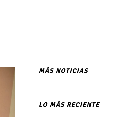
MÁS NOTICIAS
LO MÁS RECIENTE