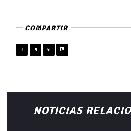
COMPARTIR
NOTICIAS RELACI