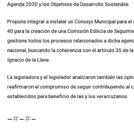
Agenda 2030 y los Objetivos de Desarrollo Sostenible.
Propone integrar e instalar un Consejo Municipal para e
40 para la creación de una Comisión Edilicia de Seguimi
gestione todos los procesos relacionados a dicha agenda 
nacional, buscando la coherencia con el artículo 35 de la
Ignacio de la Llave.
La legisladora y el legislador analizaron también las opi
reafirmaron el compromiso de seguir contribuyendo al c
establecidos para beneficio de las y los veracruzanos.
-#-#-