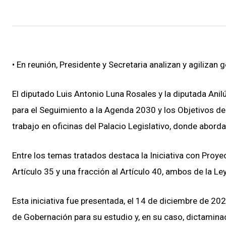
• En reunión, Presidente y Secretaria analizan y agilizan 
El diputado Luis Antonio Luna Rosales y la diputada Anil
para el Seguimiento a la Agenda 2030 y los Objetivos de
trabajo en oficinas del Palacio Legislativo, donde abor
Entre los temas tratados destaca la Iniciativa con Proyec
Artículo 35 y una fracción al Artículo 40, ambos de la Le
Esta iniciativa fue presentada, el 14 de diciembre de 20
de Gobernación para su estudio y, en su caso, dictaminaci