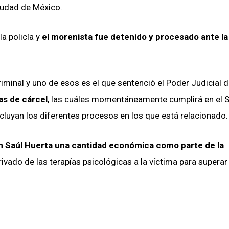
ciudad de México.
la policía y
el morenista fue detenido y procesado ante la
minal y uno de esos es el que sentenció el Poder Judicial 
s de cárcel
, las cuáles momentáneamente cumplirá en el 
cluyan los diferentes procesos en los que está relacionado.
 Saúl Huerta una cantidad económica como parte de la
ivado de las terapías psicológicas a la víctima para superar 