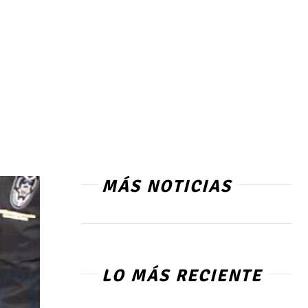
MÁS NOTICIAS
LO MÁS RECIENTE