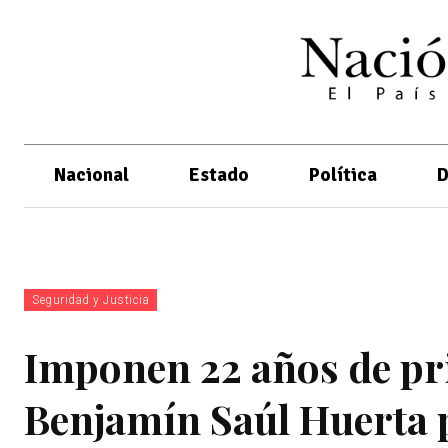
Nacional
Estado
Política
D
Seguridad y Justicia
Imponen 22 años de pri
Benjamín Saúl Huerta 