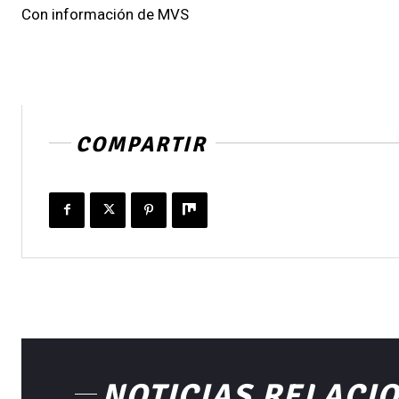
Con información de MVS
COMPARTIR
NOTICIAS RELACI