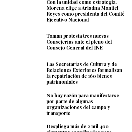
Con la unidad como estrategia,
Morena elige a Ariadna Montiel
Reyes como presidenta del Comité
Ejecutivo Nacional
Toman protesta tres nuevas
Consejerías ante el pleno del
Consejo General del INE
Las Secretarías de Cultura y de
Relaciones Exteriores formalizan
la repatriación de 160 bienes
patrimoniales
No hay razón para manifestarse
por parte de algunas
organizaciones del campo y
transporte
Despliega más de 2 mil 400