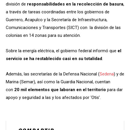
división de
responsabilidades en la recolección de basura
,
a través de tareas coordinadas entre los gobiernos de
Guerrero, Acapulco y la Secretaría de Infraestructura,
Comunicaciones y Transportes (SICT) con la división de las
colonias en 14 zonas para su atención.
Sobre la energía eléctrica, el gobierno federal informó que
el
servicio se ha restablecido casi en su totalidad
.
Además, las secretarías de la Defensa Nacional (
Sedena
) y de
Marina (Semar), así como la Guardia Nacional, cuentan
con
20 mil elementos que laboran en el territorio
para dar
apoyo y seguridad a las y los afectados por ‘Otis’.