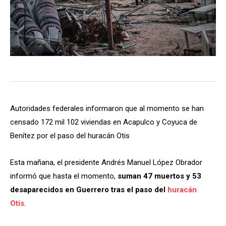
Autoridades federales informaron que al momento se han
censado 172 mil 102 viviendas en Acapulco y Coyuca de
Benítez por el paso del huracán Otis
Esta mañana, el presidente Andrés Manuel López Obrador
informó que hasta el momento,
suman 47 muertos y 53
desaparecidos en Guerrero tras el paso del
huracán
Otis
.