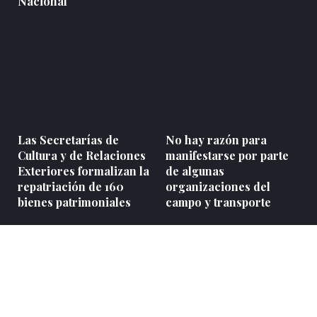
Nacional
Las Secretarías de
No hay razón para
Cultura y de Relaciones
manifestarse por parte
Exteriores formalizan la
de algunas
repatriación de 160
organizaciones del
bienes patrimoniales
campo y transporte