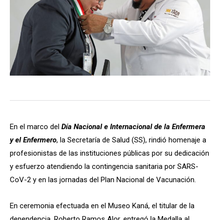
En el marco del
Día Nacional e Internacional de la Enfermera
y el Enfermero
, la Secretaría de Salud (SS), rindió homenaje a
profesionistas de las instituciones públicas por su dedicación
y esfuerzo atendiendo la contingencia sanitaria por SARS-
CoV-2 y en las jornadas del Plan Nacional de Vacunación.
En ceremonia efectuada en el Museo Kaná, el titular de la
dependencia, Roberto Ramos Alor, entregó la Medalla al