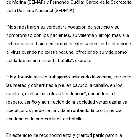
de Marina (SEMAR) y Fernando Cuéllar García de la Secretaría
de la Defensa Nacional (SEDENA).
“Nos mostraron su verdadera vocación de servicio y su
compromiso con los pacientes, su valentía y arrojo más allá
del cansancio físico en jornadas extenuantes, enfrentándose
al virus cuando no existía vacuna, ofreciendo su vida como
soldados en una cruenta batalla”, expresó.
“Hoy, todavía siguen trabajando aplicando la vacuna, logrando
las metas y coberturas a pie, en cayuco, a caballo, en los
ranchos, ni el sol ni la lluvia les detiene”, ganándose el
respeto, cariño y admiración de la sociedad veracruzana ya
que algunos perdieron la vida afrontando la contingencia
sanitaria en la primera línea de batalla.
En este acto de reconocimiento y gratitud participaron la