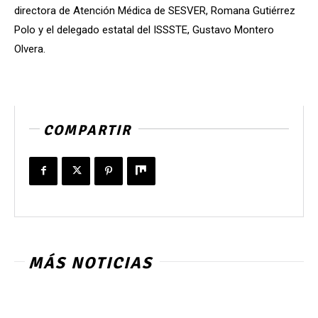
directora de Atención Médica de SESVER, Romana Gutiérrez
Polo y el delegado estatal del ISSSTE, Gustavo Montero
Olvera.
COMPARTIR
MÁS NOTICIAS