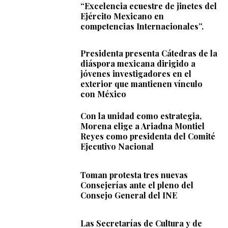
“Excelencia ecuestre de jinetes del
Ejército Mexicano en
competencias Internacionales”.
Presidenta presenta Cátedras de la
diáspora mexicana dirigido a
jóvenes investigadores en el
exterior que mantienen vínculo
con México
Con la unidad como estrategia,
Morena elige a Ariadna Montiel
Reyes como presidenta del Comité
Ejecutivo Nacional
Toman protesta tres nuevas
Consejerías ante el pleno del
Consejo General del INE
Las Secretarías de Cultura y de