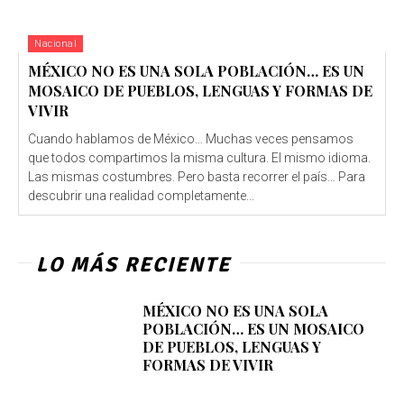
Nacional
MÉXICO NO ES UNA SOLA POBLACIÓN… ES UN
MOSAICO DE PUEBLOS, LENGUAS Y FORMAS DE
VIVIR
Cuando hablamos de México… Muchas veces pensamos
que todos compartimos la misma cultura. El mismo idioma.
Las mismas costumbres. Pero basta recorrer el país… Para
descubrir una realidad completamente...
LO MÁS RECIENTE
MÉXICO NO ES UNA SOLA
POBLACIÓN… ES UN MOSAICO
DE PUEBLOS, LENGUAS Y
FORMAS DE VIVIR