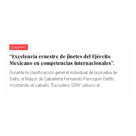
Deportes
“Excelencia ecuestre de jinetes del Ejército
Mexicano en competencias Internacionales”.
Durante la clasificación general individual de la prueba de
Salto, el Mayor de Caballería Fernando Parroquín Delfín,
montando al caballo “Escudero SDN” obtuvo el...