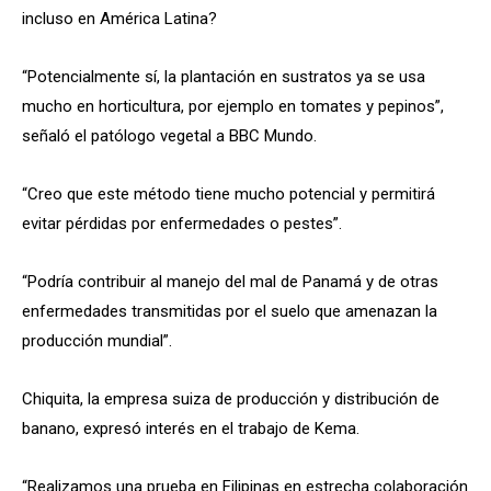
incluso en América Latina?
“Potencialmente sí, la plantación en sustratos ya se usa
mucho en horticultura, por ejemplo en tomates y pepinos”,
señaló el patólogo vegetal a BBC Mundo.
“Creo que este método tiene mucho potencial y permitirá
evitar pérdidas por enfermedades o pestes”.
“Podría contribuir al manejo del mal de Panamá y de otras
enfermedades transmitidas por el suelo que amenazan la
producción mundial”.
Chiquita, la empresa suiza de producción y distribución de
banano, expresó interés en el trabajo de Kema.
“Realizamos una prueba en Filipinas en estrecha colaboración