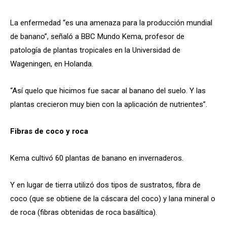
La enfermedad “es una amenaza para la producción mundial
de banano”, señaló a BBC Mundo Kema, profesor de
patología de plantas tropicales en la Universidad de
Wageningen, en Holanda.
“Así quelo que hicimos fue sacar al banano del suelo. Y las
plantas crecieron muy bien con la aplicación de nutrientes”.
Fibras de coco y roca
Kema cultivó 60 plantas de banano en invernaderos.
Y en lugar de tierra utilizó dos tipos de sustratos, fibra de
coco (que se obtiene de la cáscara del coco) y lana mineral o
de roca (fibras obtenidas de roca basáltica).