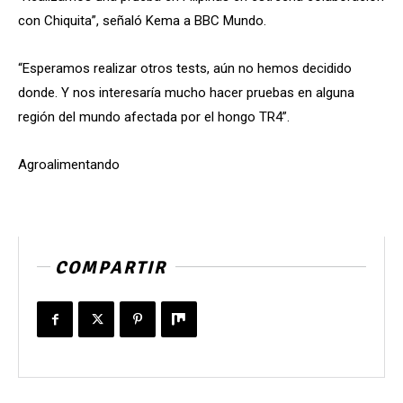
con Chiquita”, señaló Kema a BBC Mundo.
“Esperamos realizar otros tests, aún no hemos decidido
donde. Y nos interesaría mucho hacer pruebas en alguna
región del mundo afectada por el hongo TR4”.
Agroalimentando
COMPARTIR