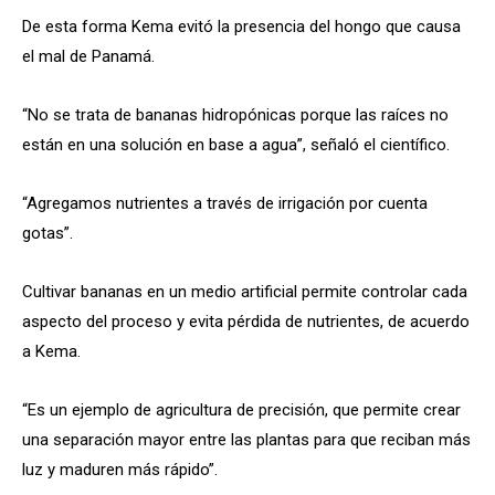
De esta forma Kema evitó la presencia del hongo que causa
el mal de Panamá.
“No se trata de bananas hidropónicas porque las raíces no
están en una solución en base a agua”, señaló el científico.
“Agregamos nutrientes a través de irrigación por cuenta
gotas”.
Cultivar bananas en un medio artificial permite controlar cada
aspecto del proceso y evita pérdida de nutrientes, de acuerdo
a Kema.
“Es un ejemplo de agricultura de precisión, que permite crear
una separación mayor entre las plantas para que reciban más
luz y maduren más rápido”.