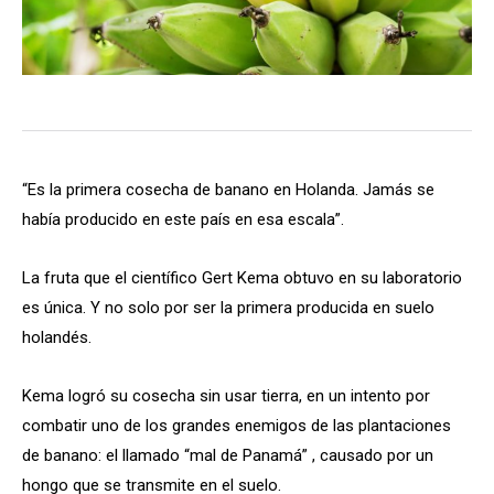
“Es la primera cosecha de banano en Holanda. Jamás se
había producido en este país en esa escala”.
La fruta que el científico Gert Kema obtuvo en su laboratorio
es única. Y no solo por ser la primera producida en suelo
holandés.
Kema logró su cosecha sin usar tierra, en un intento por
combatir uno de los grandes enemigos de las plantaciones
de banano: el llamado “mal de Panamá” , causado por un
hongo que se transmite en el suelo.