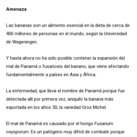
Amenaza
Las bananas son un alimento esencial en la dieta de cerca de
400 millones de personas en el mundo, según la Universidad
de Wageningen.
Y hasta ahora no ha sido posible contener la expansión del
mal de Panamá o fusariosis del banano, que viene afectando
fundamentalmente a países en Asia y África.
La enfermedad, que lleva el nombre de Panamá porque fue
detectada allí por primera vez, aniquiló la banana más
exportada en los años 50, la variedad Gros Michel.
El mal de Panamá es causado por el hongo Fusarium
oxysporum. Es un patógeno muy difícil de combatir porque