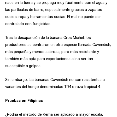
nace en la tierra y se propaga muy fácilmente con el agua y
las partículas de barro, especialmente gracias a zapatos
sucios, ropa y herramientas sucias. El mal no puede ser
controlado con fungicidas.
Tras la desaparición de la banana Gros Michel, los
productores se centraron en otra especie llamada Cavendish,
más pequeña y menos sabrosa, pero más resistente y
también más apta para exportaciones al no ser tan
susceptible a golpes.
Sin embargo, las bananas Cavendish no son resistentes a
variantes del hongo denominadas TR4 o raza tropical 4.
Pruebas en Filipinas
¿Podría el método de Kema ser aplicado a mayor escala,