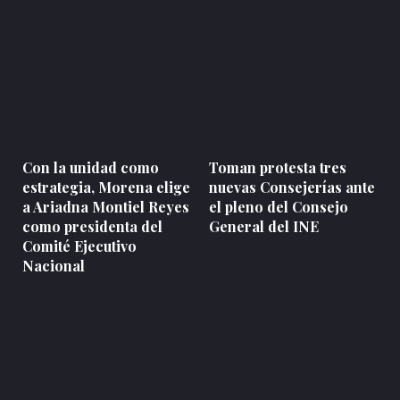
Con la unidad como
Toman protesta tres
estrategia, Morena elige
nuevas Consejerías ante
a Ariadna Montiel Reyes
el pleno del Consejo
como presidenta del
General del INE
Comité Ejecutivo
Nacional