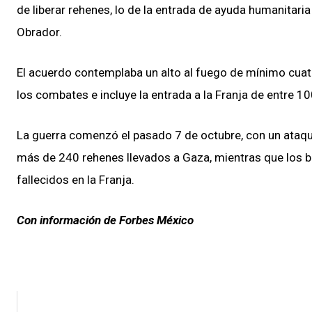
de liberar rehenes, lo de la entrada de ayuda humanitari
Obrador.
El acuerdo contemplaba un alto al fuego de mínimo cuatr
los combates e incluye la entrada a la Franja de entre 
La guerra comenzó el pasado 7 de octubre, con un ataq
más de 240 rehenes llevados a Gaza, mientras que los 
fallecidos en la Franja.
Con información de Forbes México