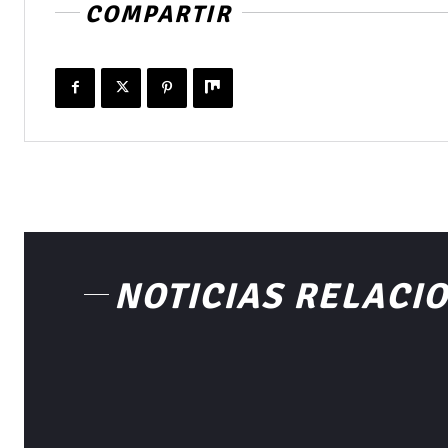
COMPARTIR
NOTICIAS RELACI