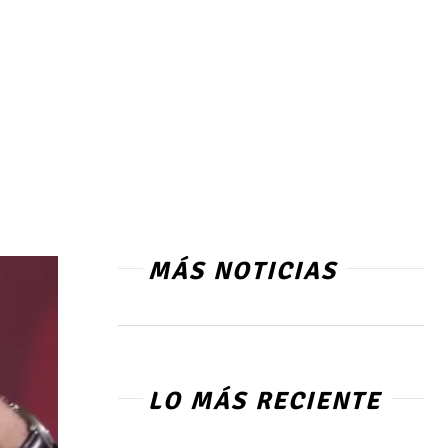
MÁS NOTICIAS
LO MÁS RECIENTE