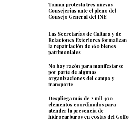
Toman protesta tres nuevas
Consejerías ante el pleno del
Consejo General del INE
Las Secretarías de Cultura y de
Relaciones Exteriores formalizan
la repatriación de 160 bienes
patrimoniales
No hay razón para manifestarse
por parte de algunas
organizaciones del campo y
transporte
Despliega más de 2 mil 400
elementos coordinados para
atender la presencia de
hidrocarburos en costas del Golfo