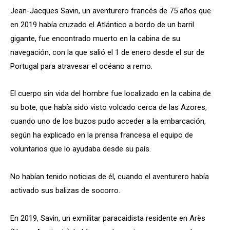
Jean-Jacques Savin, un aventurero francés de 75 años que
en 2019 había cruzado el Atlántico a bordo de un barril
gigante, fue encontrado muerto en la cabina de su
navegación, con la que salió el 1 de enero desde el sur de
Portugal para atravesar el océano a remo.
El cuerpo sin vida del hombre fue localizado en la cabina de
su bote, que había sido visto volcado cerca de las Azores,
cuando uno de los buzos pudo acceder a la embarcación,
según ha explicado en la prensa francesa el equipo de
voluntarios que lo ayudaba desde su país.
No habían tenido noticias de él, cuando el aventurero había
activado sus balizas de socorro.
En 2019, Savin, un exmilitar paracaidista residente en Arès