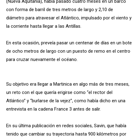
(Nueva Aquitania), había pasado cuatro meses en un barco
con forma de barril de tres metros de largo y 2,10 de
diámetro para atravesar el Atlántico, impulsado por el viento y
la corriente hasta llegar a las Antillas.
En esta ocasión, preveía pasar un centenar de días en un bote
de ocho metros de largo con un puesto de remo en el centro
para cruzar nuevamente el océano.
Su objetivo era llegar a Martinica en algo más de tres meses,
un reto con el que quería erigirse como “el rector del
Atlántico” y “burlarse de la vejez”, como había dicho en una
entrevista en la cadena France 3 antes de salir.
En su última publicación en redes sociales, Savin, que había
tenido que cambiar su trayectoria hasta 900 kilómetros por