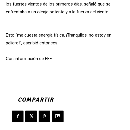
los fuertes vientos de los primeros días, señaló que se
enfrentaba a un oleaje potente y a la fuerza del viento.
Esto “me cuesta energía física. ¡Tranquilos, no estoy en
peligro!”, escribió entonces.
Con información de EFE
COMPARTIR