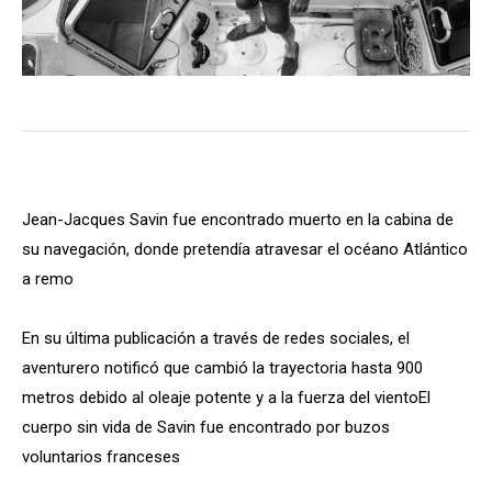
Jean-Jacques Savin fue encontrado muerto en la cabina de
su navegación, donde pretendía atravesar el océano Atlántico
a remo
En su última publicación a través de redes sociales, el
aventurero notificó que cambió la trayectoria hasta 900
metros debido al oleaje potente y a la fuerza del vientoEl
cuerpo sin vida de Savin fue encontrado por buzos
voluntarios franceses