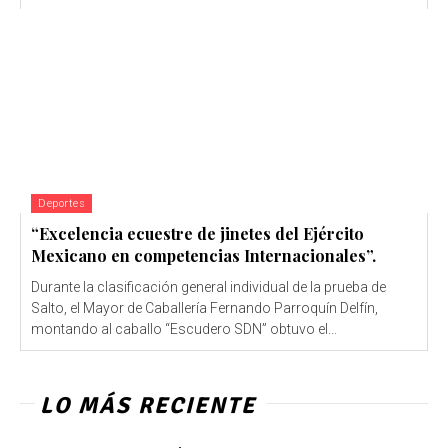
Deportes
“Excelencia ecuestre de jinetes del Ejército
Mexicano en competencias Internacionales”.
Durante la clasificación general individual de la prueba de
Salto, el Mayor de Caballería Fernando Parroquín Delfín,
montando al caballo “Escudero SDN” obtuvo el...
LO MÁS RECIENTE