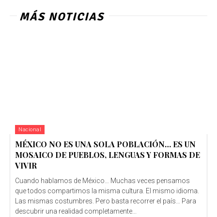
MÁS NOTICIAS
Nacional
MÉXICO NO ES UNA SOLA POBLACIÓN… ES UN
MOSAICO DE PUEBLOS, LENGUAS Y FORMAS DE
VIVIR
Cuando hablamos de México… Muchas veces pensamos
que todos compartimos la misma cultura. El mismo idioma.
Las mismas costumbres. Pero basta recorrer el país… Para
descubrir una realidad completamente...