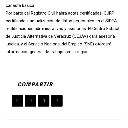
canasta básica.
Por parte del Registro Civil habrá actas certificadas, CURP
certificadas, actualización de datos personales en el SIDEA,
rectificaciones administrativas y asesorías. El Centro Estatal
de Justicia Alternativa de Veracruz (CEJAV) dará asesoría
jurídica, y el Servicio Nacional del Empleo (SNE) otorgará
información general de trabajos en la región.
COMPARTIR