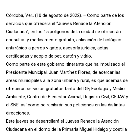
Córdoba, Ver., (10 de agosto de 2022). – Como parte de los
servicios que ofrecerá el “Jueves Renace la Atención
Ciudadana”, en los 15 polígonos de la ciudad se ofrecerán
consultas y medicamento gratuito, aplicación de biológico
antirrábico a perros y gatos, asesoría jurídica, actas
certificadas y acopio de pet, cartón y vidrio.
Como parte de este gobierno itinerante que ha impulsado el
Presidente Municipal, Juan Martínez Flores, de acercar las
áreas municipales a la zona urbana y rural, es que además se
ofrecerán servicios gratuitos tanto del DIF, Ecología y Medio
Ambiente, Centro de Bienestar Animal, Registro Civil, CEJAV y
el SNE, así como se recibirán sus peticiones en las distintas
direcciones.
Este jueves se desarrollará el Jueves Renace la Atención
Ciudadana en el domo de la Primaria Miguel Hidalgo y costilla