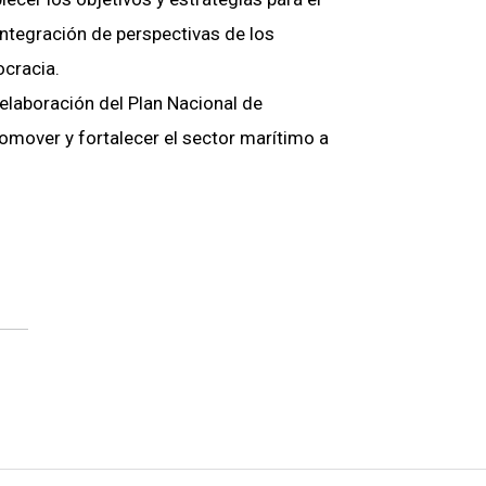
 integración de perspectivas de los
ocracia.
 elaboración del Plan Nacional de
promover y fortalecer el sector marítimo a