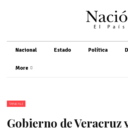
Nacional
Estado
Política
D
More
Veracruz
Gobierno de Veracruz y