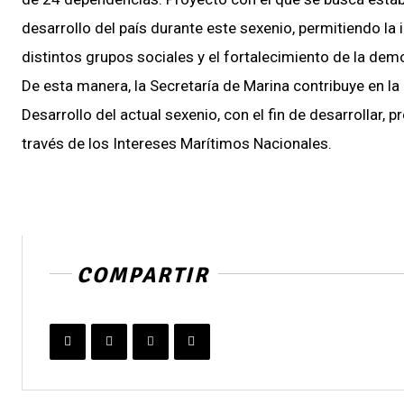
desarrollo del país durante este sexenio, permitiendo la
distintos grupos sociales y el fortalecimiento de la dem
De esta manera, la Secretaría de Marina contribuye en la
Desarrollo del actual sexenio, con el fin de desarrollar, 
través de los Intereses Marítimos Nacionales.
COMPARTIR