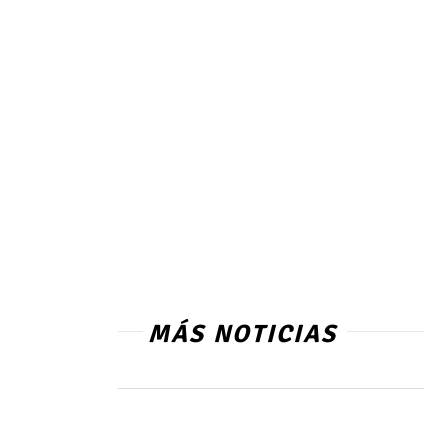
MÁS NOTICIAS