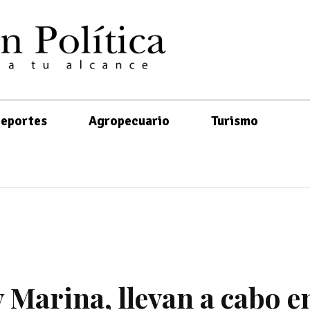
eportes
Agropecuario
Turismo
 Marina, llevan a cabo en