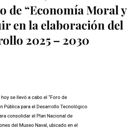
ro de “Economía Moral y
ir en la elaboración del
ollo 2025 – 2030
hoy se llevó a cabo el “Foro de
n Pública para el Desarrollo Tecnológico
ara consolidar el Plan Nacional de
iones del Museo Naval, ubicado en el