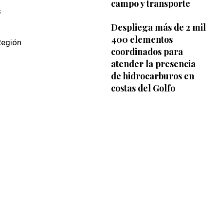
campo y transporte
s
Despliega más de 2 mil
400 elementos
Región
coordinados para
atender la presencia
de hidrocarburos en
costas del Golfo