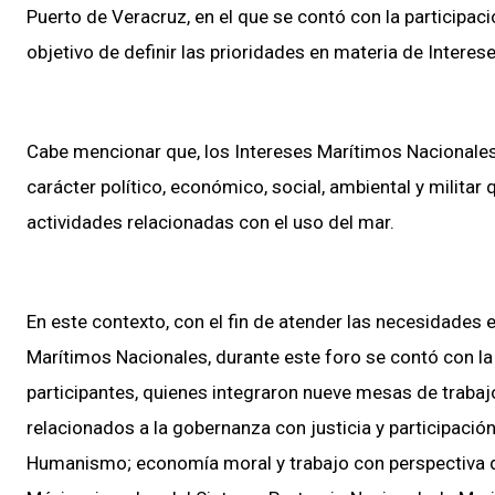
Puerto de Veracruz, en el que se contó con la participac
objetivo de definir las prioridades en materia de Intere
Cabe mencionar que, los Intereses Marítimos Nacionales
carácter político, económico, social, ambiental y militar
actividades relacionadas con el uso del mar.
En este contexto, con el fin de atender las necesidades e
Marítimos Nacionales, durante este foro se contó con 
participantes, quienes integraron nueve mesas de trabaj
relacionados a la gobernanza con justicia y participació
Humanismo; economía moral y trabajo con perspectiva d