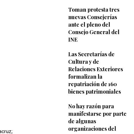
Toman protesta tres
nuevas Consejerías
ante el pleno del
Consejo General del
INE
Las Secretarías de
Cultura y de
Relaciones Exteriores
formalizan la
repatriación de 160
bienes patrimoniales
No hay razón para
manifestarse por parte
de algunas
organizaciones del
acruz;