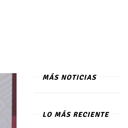
MÁS NOTICIAS
LO MÁS RECIENTE