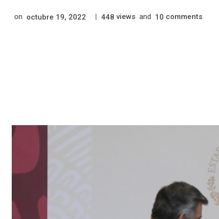
on
|
views
and
comments
octubre 19, 2022
448
10