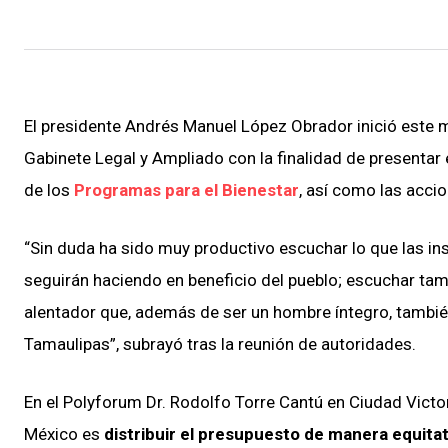
El presidente Andrés Manuel López Obrador inició este 
Gabinete Legal y Ampliado con la finalidad de presentar 
de los
Programas para el Bienestar
, así como las acci
“Sin duda ha sido muy productivo escuchar lo que las in
seguirán haciendo en beneficio del pueblo; escuchar tam
alentador que, además de ser un hombre íntegro, también
Tamaulipas”, subrayó tras la reunión de autoridades.
En el Polyforum Dr. Rodolfo Torre Cantú en Ciudad Victor
México es
distribuir el presupuesto de manera equitat