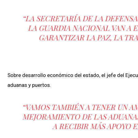
“LA SECRETARÍA DE LA DEFENSA
LA GUARDIA NACIONAL VAN A 
GARANTIZAR LA PAZ, LA TR
Sobre desarrollo económico del estado, el jefe del Ejec
aduanas y puertos.
“VAMOS TAMBIÉN A TENER UN A
MEJORAMIENTO DE LAS ADUANAS
A RECIBIR MÁS APOYO 