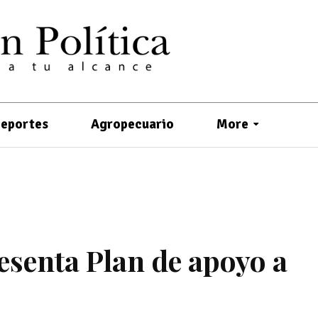
eportes
Agropecuario
More
esenta Plan de apoyo a