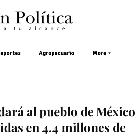
eportes
Agropecuario
More
dará al pueblo de México
idas en 4.4 millones de