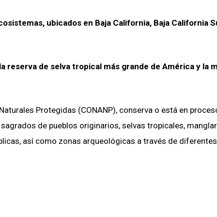
osistemas, ubicados en Baja California, Baja California S
la reserva de selva tropical más grande de América y la 
 Naturales Protegidas (CONANP), conserva o está en proces
 sagrados de pueblos originarios, selvas tropicales, manglar
úblicas, así como zonas arqueológicas a través de diferentes