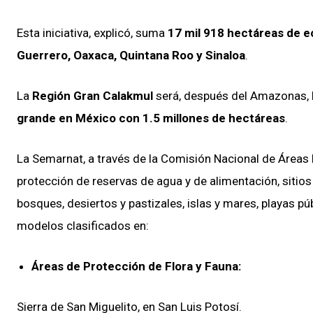
Esta iniciativa, explicó, suma
17 mil 918 hectáreas de ec
Guerrero, Oaxaca, Quintana Roo y Sinaloa
.
La
Región Gran Calakmul
será, después del Amazonas,
grande en México con 1.5 millones de hectáreas
.
La Semarnat, a través de la Comisión Nacional de Áreas
protección de reservas de agua y de alimentación, sitios
bosques, desiertos y pastizales, islas y mares, playas p
modelos clasificados en:
Áreas de Protección de Flora y Fauna:
Sierra de San Miguelito, en San Luis Potosí.