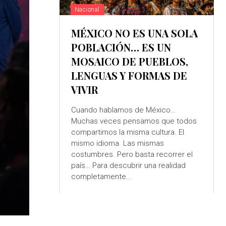
Nacional
MÉXICO NO ES UNA SOLA
POBLACIÓN… ES UN
MOSAICO DE PUEBLOS,
LENGUAS Y FORMAS DE
VIVIR
Cuando hablamos de México…
Muchas veces pensamos que todos
compartimos la misma cultura. El
mismo idioma. Las mismas
costumbres. Pero basta recorrer el
país… Para descubrir una realidad
completamente...