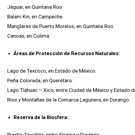
Jaguar, en Quintana Roo.
Balam Kin, en Campeche.
Manglares de Puerto Morelos, en Quintana Roo.
Canoas, en Colima.
Áreas de Protección de Recursos Naturales:
Lago de Texcoco, en Estado de México.
Peña Colorada, en Querétaro.
Lago Tláhuac – Xico, entre Ciudad de México y Estado 
Ríos y Montañas de la Comarca Lagunera, en Durango.
Reserva de la Biosfera:
Piaxtla-Tayoltita, entre Sinaloa y Durango.