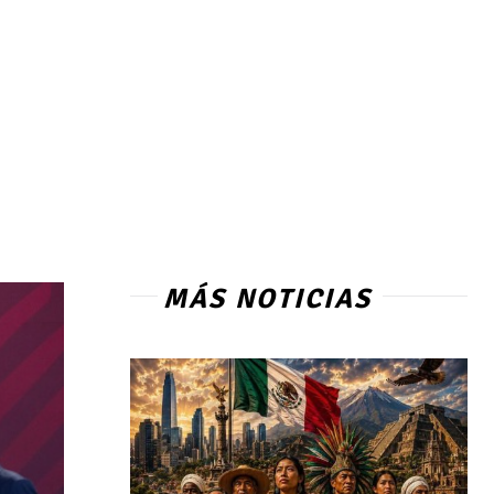
MÁS NOTICIAS