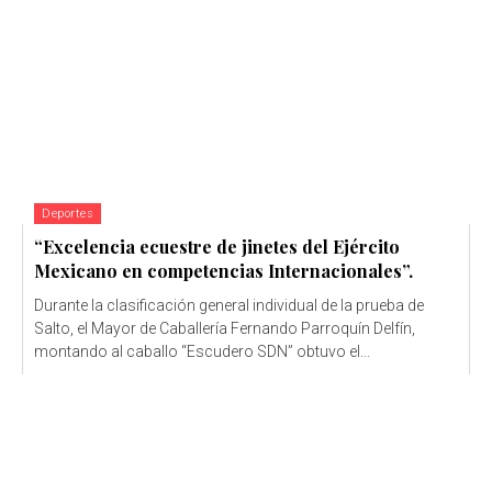
Deportes
“Excelencia ecuestre de jinetes del Ejército
Mexicano en competencias Internacionales”.
Durante la clasificación general individual de la prueba de
Salto, el Mayor de Caballería Fernando Parroquín Delfín,
montando al caballo “Escudero SDN” obtuvo el...