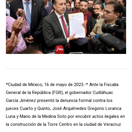
*Ciudad de México, 16 de mayo de 2023.-* Ante la Fiscalía
General de la República (FGR), el gobernador Cuitláhuac
García Jiménez presentó la denuncia formal contra los
jueces Cuarto y Quinto, José Arquímedes Gregorio Loranca
Luna y Mario de la Medina Soto por encubrir actos ilegales en
la construcción de la Torre Centro en la ciudad de Veracruz.