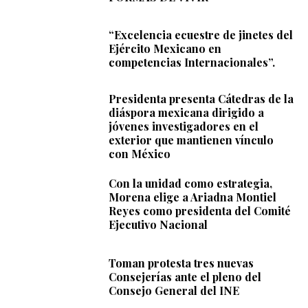
“Excelencia ecuestre de jinetes del
Ejército Mexicano en
competencias Internacionales”.
Presidenta presenta Cátedras de la
diáspora mexicana dirigido a
jóvenes investigadores en el
exterior que mantienen vínculo
con México
Con la unidad como estrategia,
Morena elige a Ariadna Montiel
Reyes como presidenta del Comité
Ejecutivo Nacional
Toman protesta tres nuevas
Consejerías ante el pleno del
Consejo General del INE