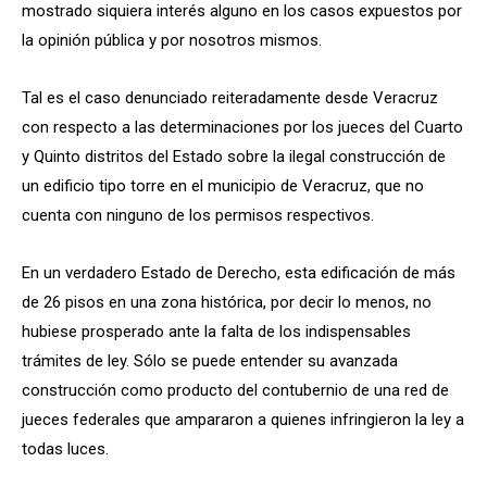
mostrado siquiera interés alguno en los casos expuestos por
la opinión pública y por nosotros mismos.
Tal es el caso denunciado reiteradamente desde Veracruz
con respecto a las determinaciones por los jueces del Cuarto
y Quinto distritos del Estado sobre la ilegal construcción de
un edificio tipo torre en el municipio de Veracruz, que no
cuenta con ninguno de los permisos respectivos.
En un verdadero Estado de Derecho, esta edificación de más
de 26 pisos en una zona histórica, por decir lo menos, no
hubiese prosperado ante la falta de los indispensables
trámites de ley. Sólo se puede entender su avanzada
construcción como producto del contubernio de una red de
jueces federales que ampararon a quienes infringieron la ley a
todas luces.