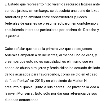
El Estado que represento hizo valer los recursos legales ante
sendos juicios; sin embargo, se descubrió una serie de lazos
familiares y de amistad entre constructores y jueces
federales de quienes se presume actuaron en contubernio y
encubriendo intereses particulares por encima del Derecho y
la justicia.
Cabe señalar que no es la primera vez que estos jueces
federales amparan a delincuentes; al menos uno de ellos, y
creemos que esto no es casualidad, es el mismo que en
casos de abuso a mujeres y feminicidios ha actuado del lado
de los acusados para favorecerlos, como se dio en el caso
de “Los Porkys” en 2015 y en el reciente de Marlon N,
presunto culpable –junto a sus padres– de privar de la vida a
la joven Monserrat. Esto sólo por dar una referencia de sus
dudosas actuaciones.