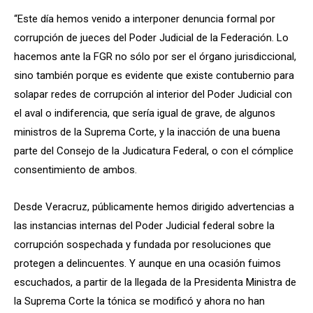
“Este día hemos venido a
interponer denuncia formal por
corrupción de jueces del Poder Judicial de la Federación. Lo
hacemos ante la FGR no sólo por ser el órgano jurisdiccional,
sino también porque es evidente que existe contubernio para
solapar redes de corrupción al interior del Poder Judicial con
el aval o indiferencia, que sería igual de grave, de algunos
ministros de la Suprema Corte, y la inacción de una buena
parte del Consejo de la Judicatura Federal, o con el cómplice
consentimiento de ambos.
Desde Veracruz, públicamente hemos dirigido advertencias a
las instancias internas del Poder Judicial federal sobre la
corrupción sospechada y fundada por resoluciones que
protegen a delincuentes. Y aunque en una ocasión fuimos
escuchados, a partir de la llegada de la Presidenta Ministra de
la Suprema Corte la tónica se modificó y ahora no han