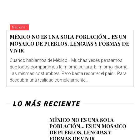
Nacional
MÉXICO NO ES UNA SOLA POBLACIÓN… ES UN
MOSAICO DE PUEBLOS, LENGUAS Y FORMAS DE
VIVIR
Cuando hablamos de México… Muchas veces pensamos
que todos compartimos la misma cultura. El mismo idioma.
Las mismas costumbres. Pero basta recorrer el país… Para
descubrir una realidad completamente...
LO MÁS RECIENTE
MÉXICO NO ES UNA SOLA
POBLACIÓN… ES UN MOSAICO
DE PUEBLOS, LENGUAS Y
FORMAS DE VIVIR