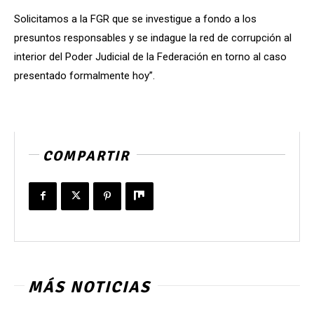
Solicitamos a la FGR que se investigue a fondo a los
presuntos responsables y se indague la red de corrupción al
interior del Poder Judicial de la Federación en torno al caso
presentado formalmente hoy”.
COMPARTIR
MÁS NOTICIAS