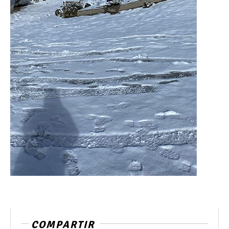
COMPARTIR