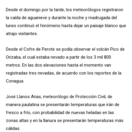
Desde el domingo por la tarde, los meteorólogos registraron
la caída de aguanieve y durante la noche y madrugada del
lunes continuó el fenómeno hasta dejar un paisaje blanco que
atrajo visitantes.
Desde el Cofre de Perote se podía observar el volcán Pico de
Orizaba, el cual estaba nevado a partir de los 3 mil 800
metros. En las dos elevaciones hasta el momento van
registradas tres nevadas, de acuerdo con los reportes de la
Conagua.
José Llanos Arias, meteorólogo de Protección Civil, de
manera paulatina se presentarán temperaturas que irán de
fresco a frío, con probabilidad de nuevas heladas en las
zonas altas y en la llanura se presentarán temperaturas más
cálidas.