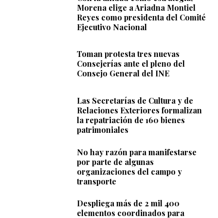
Morena elige a Ariadna Montiel
Reyes como presidenta del Comité
Ejecutivo Nacional
Toman protesta tres nuevas
Consejerías ante el pleno del
Consejo General del INE
Las Secretarías de Cultura y de
Relaciones Exteriores formalizan
la repatriación de 160 bienes
patrimoniales
No hay razón para manifestarse
por parte de algunas
organizaciones del campo y
transporte
Despliega más de 2 mil 400
elementos coordinados para