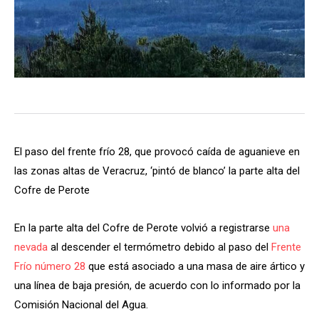
El paso del frente frío 28, que provocó caída de aguanieve en
las zonas altas de Veracruz, ‘pintó de blanco’ la parte alta del
Cofre de Perote
En la parte alta del Cofre de Perote volvió a registrarse
una
nevada
al descender el termómetro debido al paso del
Frente
Frío número 28
que está asociado a una masa de aire ártico y
una línea de baja presión, de acuerdo con lo informado por la
Comisión Nacional del Agua.