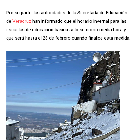
Por su parte, las autoridades de la Secretaría de Educación
de
Veracruz
han informado que el horario invernal para las
escuelas de educación básica sólo se corrió media hora y
que será hasta el 28 de febrero cuando finalice esta medida.