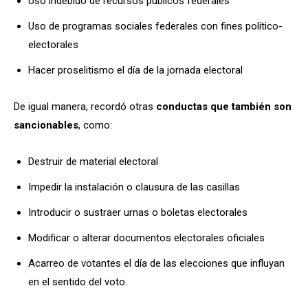
Uso indebido de recursos públicos federales
Uso de programas sociales federales con fines político-
electorales
Hacer proselitismo el día de la jornada electoral
De igual manera, recordó otras
conductas que también son
sancionables
, como:
Destruir de material electoral
Impedir la instalación o clausura de las casillas
Introducir o sustraer urnas o boletas electorales
Modificar o alterar documentos electorales oficiales
Acarreo de votantes el día de las elecciones que influyan
en el sentido del voto.