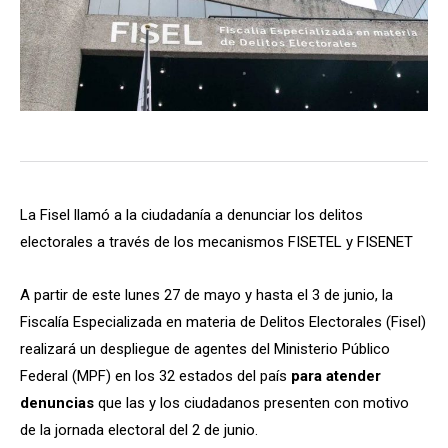
La Fisel llamó a la ciudadanía a denunciar los delitos
electorales a través de los mecanismos FISETEL y FISENET
A partir de este lunes 27 de mayo y hasta el 3 de junio, la
Fiscalía Especializada en materia de Delitos Electorales (Fisel)
realizará un despliegue de agentes del Ministerio Público
Federal (MPF) en los 32 estados del país
para atender
denuncias
que las y los ciudadanos presenten con motivo
de la jornada electoral del 2 de junio.