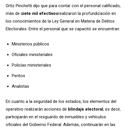
Ortiz Pinchetti dijo que para contar con el personal calificado,
más de
siete mil efectivos
realizaron la profundización en
los conocimientos de la Ley General en Materia de Delitos
Electorales. Entre el personal que se capacitó se encuentran:
Ministerios públicos
Oficiales ministeriales
Policías ministeriales
Peritos
Analistas
En cuanto a la seguridad de los estados, los elementos del
operativo realizarán acciones de
blindaje electoral
, es decir,
participarán en el resguardo de inmuebles y vehículos
oficiales del Gobierno Federal. Además, continuarán en las