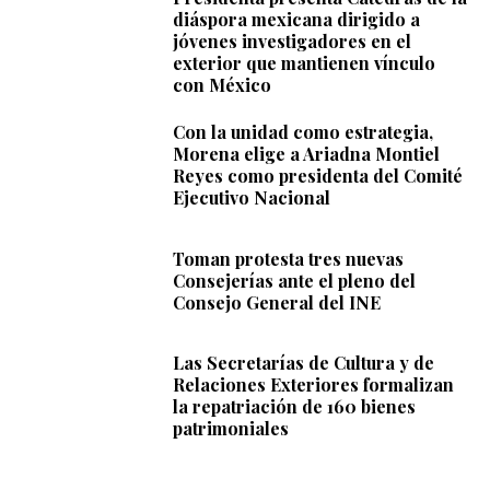
diáspora mexicana dirigido a
jóvenes investigadores en el
exterior que mantienen vínculo
con México
Con la unidad como estrategia,
Morena elige a Ariadna Montiel
Reyes como presidenta del Comité
Ejecutivo Nacional
Toman protesta tres nuevas
Consejerías ante el pleno del
Consejo General del INE
Las Secretarías de Cultura y de
Relaciones Exteriores formalizan
la repatriación de 160 bienes
patrimoniales