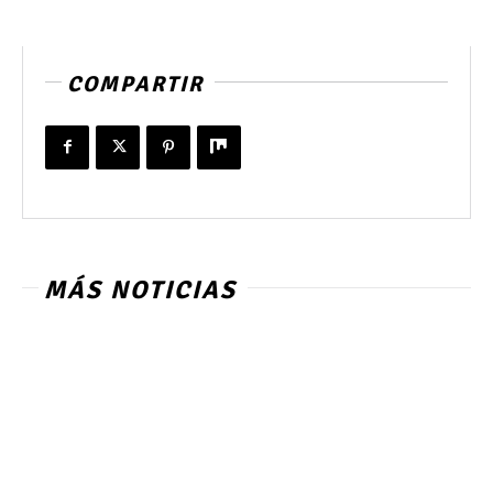
COMPARTIR
MÁS NOTICIAS