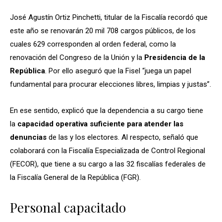
José Agustín Ortiz Pinchetti, titular de la Fiscalía recordó que
este año se renovarán 20 mil 708 cargos públicos, de los
cuales 629 corresponden al orden federal, como la
renovación del Congreso de la Unión y la
Presidencia de la
República
. Por ello aseguró que la Fisel “juega un papel
fundamental para procurar elecciones libres, limpias y justas”.
En ese sentido, explicó que la dependencia a su cargo tiene
la
capacidad operativa suficiente para atender las
denuncias
de las y los electores. Al respecto, señaló que
colaborará con la Fiscalía Especializada de Control Regional
(FECOR), que tiene a su cargo a las 32 fiscalías federales de
la Fiscalía General de la República (FGR).
Personal capacitado