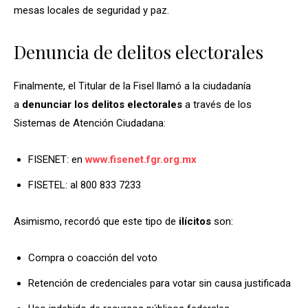
mesas locales de seguridad y paz.
Denuncia de delitos electorales
Finalmente, el Titular de la Fisel llamó a la ciudadanía
a
denunciar los delitos electorales
a través de los
Sistemas de Atención Ciudadana:
FISENET: en
www.fisenet.fgr.org.mx
FISETEL: al 800 833 7233
Asimismo, recordó que este tipo de
ilícitos
son:
Compra o coacción del voto
Retención de credenciales para votar sin causa justificada