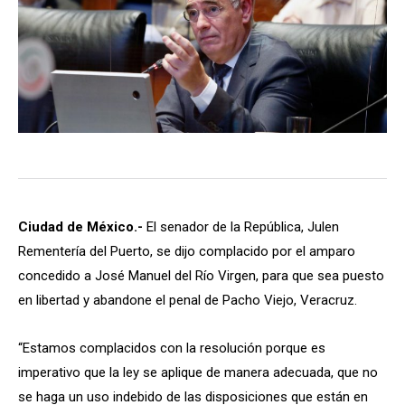
Ciudad de México.-
El senador de la República, Julen
Rementería del Puerto, se dijo complacido por el amparo
concedido a José Manuel del Río Virgen, para que sea puesto
en libertad y abandone el penal de Pacho Viejo, Veracruz.
“Estamos complacidos con la resolución porque es
imperativo que la ley se aplique de manera adecuada, que no
se haga un uso indebido de las disposiciones que están en