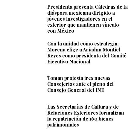
Presidenta presenta Cátedras de la
diáspora mexicana dirigido a
jóvenes investigadores en el
exterior que mantienen vínculo
con México
Con la unidad como estrategia,
Morena elige a Ariadna Montiel
Reyes como presidenta del Comité
Ejecutivo Nacional
Toman protesta tres nuevas
Consejerías ante el pleno del
Consejo General del INE
Las Secretarías de Cultura y de
Relaciones Exteriores formalizan
la repatriación de 160 bienes
patrimoniales