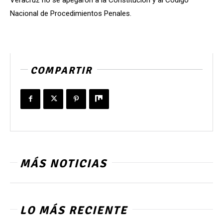
Nacional de Procedimientos Penales.
COMPARTIR
MÁS NOTICIAS
LO MÁS RECIENTE