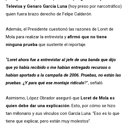
Televisa y Genaro García Luna
(hoy preso por narcotráfico)
quien fuera brazo derecho de Felipe Calderón.
Además, el Presidente cuestionó las razones de Loret de
Mola para realizar la entrevista y
afirmó que no tiene
ninguna prueba
que sustente el reportaje.
“Loret ahora fue a entrevistar al jefe de una banda que dijo
que yo había recibido o me habían entregado recursos o
habían aportado a la campaña de 2006. Pruebas, no están las
pruebas. ¿Y para qué ese montaje ridículo
?”, señaló.
Asimismo, López Obrador aseguró que
Loret de Mola es
quien debe dar una explicación
. Esto, por cómo se hizo
tan millonario y sus vínculos con García Luna. “Eso es lo que
tiene que explicar, pero están muy molestos”.