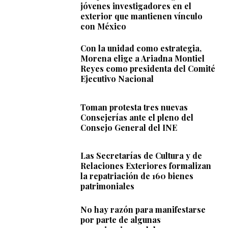
jóvenes investigadores en el
exterior que mantienen vínculo
con México
Con la unidad como estrategia,
Morena elige a Ariadna Montiel
Reyes como presidenta del Comité
Ejecutivo Nacional
Toman protesta tres nuevas
Consejerías ante el pleno del
Consejo General del INE
Las Secretarías de Cultura y de
Relaciones Exteriores formalizan
la repatriación de 160 bienes
patrimoniales
No hay razón para manifestarse
por parte de algunas