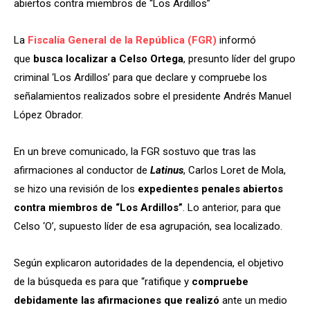
abiertos contra miembros de “Los Ardillos”
La
Fiscalía General de la República (FGR)
informó
que
busca localizar a Celso Ortega
, presunto líder del grupo
criminal ‘Los Ardillos’ para que declare y compruebe los
señalamientos realizados sobre el presidente Andrés Manuel
López Obrador.
En un breve comunicado, la FGR sostuvo que tras las
afirmaciones al conductor de
Latinus
, Carlos Loret de Mola,
se hizo una revisión de los
expedientes penales abiertos
contra miembros de “Los Ardillos”
. Lo anterior, para que
Celso ‘O’, supuesto líder de esa agrupación, sea localizado.
Según explicaron autoridades de la dependencia, el objetivo
de la búsqueda es para que “ratifique y
compruebe
debidamente las afirmaciones que realizó
ante un medio