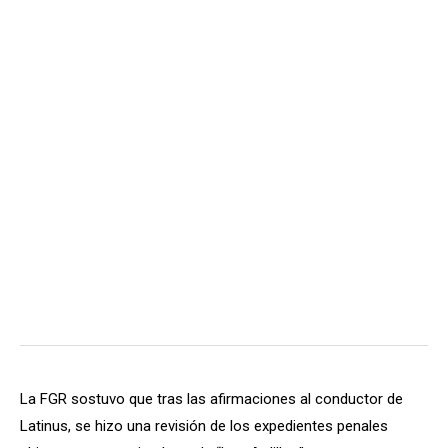
La FGR sostuvo que tras las afirmaciones al conductor de
Latinus, se hizo una revisión de los expedientes penales