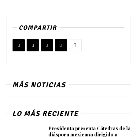
COMPARTIR
MÁS NOTICIAS
LO MÁS RECIENTE
Presidenta presenta Cátedras de la
diáspora mexicana dirigido a