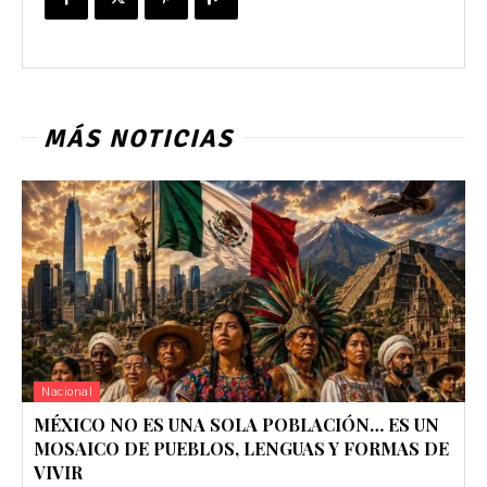
MÁS NOTICIAS
Nacional
MÉXICO NO ES UNA SOLA POBLACIÓN… ES UN
MOSAICO DE PUEBLOS, LENGUAS Y FORMAS DE
VIVIR