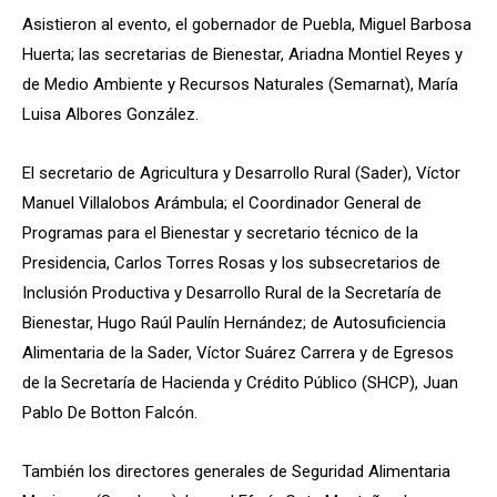
Asistieron al evento, el gobernador de Puebla, Miguel Barbosa
Huerta; las secretarias de Bienestar, Ariadna Montiel Reyes y
de Medio Ambiente y Recursos Naturales (Semarnat), María
Luisa Albores González.
El secretario de Agricultura y Desarrollo Rural (Sader), Víctor
Manuel Villalobos Arámbula; el Coordinador General de
Programas para el Bienestar y secretario técnico de la
Presidencia, Carlos Torres Rosas y los subsecretarios de
Inclusión Productiva y Desarrollo Rural de la Secretaría de
Bienestar, Hugo Raúl Paulín Hernández; de Autosuficiencia
Alimentaria de la Sader, Víctor Suárez Carrera y de Egresos
de la Secretaría de Hacienda y Crédito Público (SHCP), Juan
Pablo De Botton Falcón.
También los directores generales de Seguridad Alimentaria