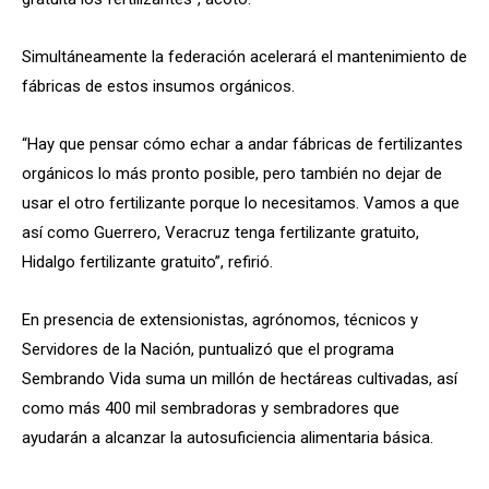
Simultáneamente la federación acelerará el mantenimiento de
fábricas de estos insumos orgánicos.
“Hay que pensar cómo echar a andar fábricas de fertilizantes
orgánicos lo más pronto posible, pero también no dejar de
usar el otro fertilizante porque lo necesitamos. Vamos a que
así como Guerrero, Veracruz tenga fertilizante gratuito,
Hidalgo fertilizante gratuito”, refirió.
En presencia de extensionistas, agrónomos, técnicos y
Servidores de la Nación, puntualizó que el programa
Sembrando Vida suma un millón de hectáreas cultivadas, así
como más 400 mil sembradoras y sembradores que
ayudarán a alcanzar la autosuficiencia alimentaria básica.