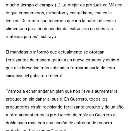
mucho tiempo el campo. (…) Lo mejor es producir en México
lo que consumimos, alimentos y energéticos, esa es la
lección. De modo que tenemos que ir a la autosuficiencia
alimentaria para no depender del extranjero en nuestras
materias primas”, subrayó.
El mandatario informó que actualmente se otorgan
fertilizantes de manera gratuita en nueve estados y estimó
que a la brevedad más entidades formarán parte de esta
iniciativa del gobierno federal.
“Vamos a echar andar un plan que nos lleve a aumentar la
producción sin dañar el suelo. En Guerrero, todos los
productores están recibiendo fertilizante gratuito y de un año
a otro aumentamos la producción de maíz en Guerrero al
doble nada más con esa acción de entregar de manera
gratuita los fertilizantes”, acotó.