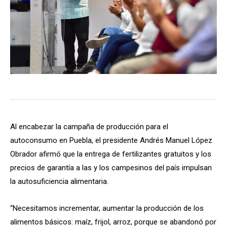
Al encabezar la campaña de producción para el
autoconsumo en Puebla, el presidente Andrés Manuel López
Obrador afirmó que la entrega de fertilizantes gratuitos y los
precios de garantía a las y los campesinos del país impulsan
la autosuficiencia alimentaria.
“Necesitamos incrementar, aumentar la producción de los
alimentos básicos: maíz, frijol, arroz, porque se abandonó por