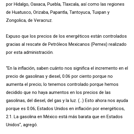
por Hidalgo, Oaxaca, Puebla, Tlaxcala, así como las regiones
de Huatusco, Orizaba, Papantla, Tantoyuca, Tuxpan y
Zongolica, de Veracruz.
Expuso que los precios de los energéticos están controlados
gracias al rescate de Petróleos Mexicanos (Pemex) realizado
por esta administración.
“En la inflación, saben cuánto nos significa el incremento en el
precio de gasolinas y diesel, 0.06 por ciento porque no
aumenta el precio; lo tenemos controlado porque hemos
decidido que no haya aumentos en los precios de las
gasolinas, del diesel, del gas y la luz. (…) Esto ahora nos ayuda
porque es 0.06; Estados Unidos en inflación por energéticos,
2.1. La gasolina en México está más barata que en Estados
Unidos”, agregó.