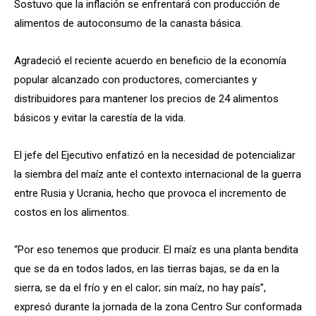
Sostuvo que la inflación se enfrentará con producción de
alimentos de autoconsumo de la canasta básica.
Agradeció el reciente acuerdo en beneficio de la economía
popular alcanzado con productores, comerciantes y
distribuidores para mantener los precios de 24 alimentos
básicos y evitar la carestía de la vida.
El jefe del Ejecutivo enfatizó en la necesidad de potencializar
la siembra del maíz ante el contexto internacional de la guerra
entre Rusia y Ucrania, hecho que provoca el incremento de
costos en los alimentos.
“Por eso tenemos que producir. El maíz es una planta bendita
que se da en todos lados, en las tierras bajas, se da en la
sierra, se da el frío y en el calor; sin maíz, no hay país”,
expresó durante la jornada de la zona Centro Sur conformada