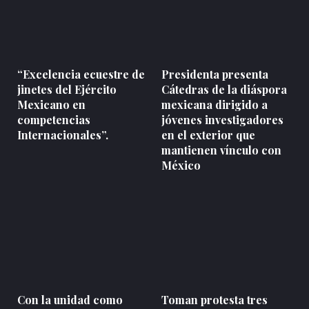
“Excelencia ecuestre de
Presidenta presenta
jinetes del Ejército
Cátedras de la diáspora
Mexicano en
mexicana dirigido a
competencias
jóvenes investigadores
Internacionales”.
en el exterior que
mantienen vínculo con
México
Con la unidad como
Toman protesta tres