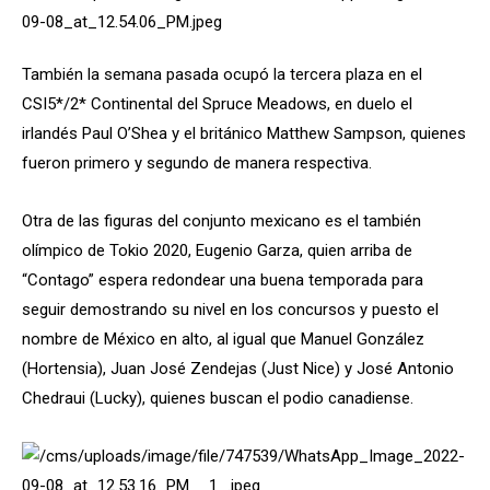
También la semana pasada ocupó la tercera plaza en el
CSI5*/2* Continental del Spruce Meadows, en duelo el
irlandés Paul O’Shea y el británico Matthew Sampson, quienes
fueron primero y segundo de manera respectiva.
Otra de las figuras del conjunto mexicano es el también
olímpico de Tokio 2020, Eugenio Garza, quien arriba de
“Contago” espera redondear una buena temporada para
seguir demostrando su nivel en los concursos y puesto el
nombre de México en alto, al igual que Manuel González
(Hortensia), Juan José Zendejas (Just Nice) y José Antonio
Chedraui (Lucky), quienes buscan el podio canadiense.