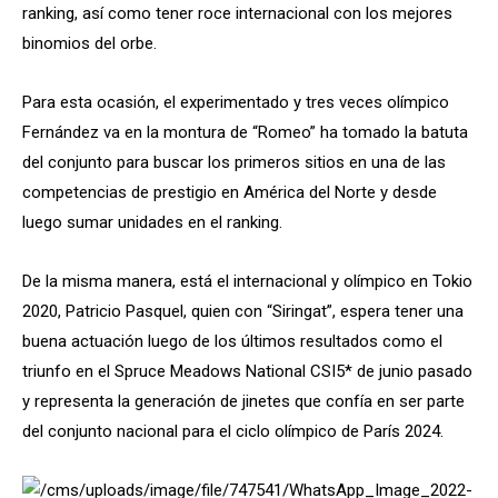
ranking, así como tener roce internacional con los mejores
binomios del orbe.
Para esta ocasión, el experimentado y tres veces olímpico
Fernández va en la montura de “Romeo” ha tomado la batuta
del conjunto para buscar los primeros sitios en una de las
competencias de prestigio en América del Norte y desde
luego sumar unidades en el ranking.
De la misma manera, está el internacional y olímpico en Tokio
2020, Patricio Pasquel, quien con “Siringat”, espera tener una
buena actuación luego de los últimos resultados como el
triunfo en el Spruce Meadows National CSI5* de junio pasado
y representa la generación de jinetes que confía en ser parte
del conjunto nacional para el ciclo olímpico de París 2024.