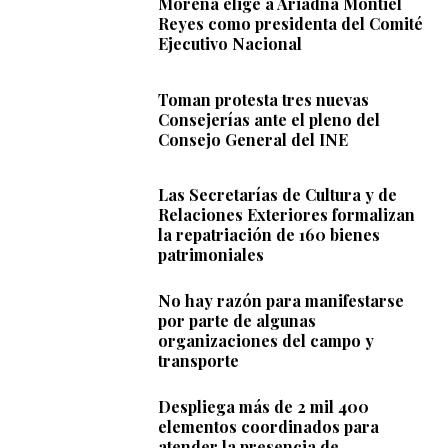
Morena elige a Ariadna Montiel
Reyes como presidenta del Comité
Ejecutivo Nacional
Toman protesta tres nuevas
Consejerías ante el pleno del
Consejo General del INE
Las Secretarías de Cultura y de
Relaciones Exteriores formalizan
la repatriación de 160 bienes
patrimoniales
No hay razón para manifestarse
por parte de algunas
organizaciones del campo y
transporte
Despliega más de 2 mil 400
elementos coordinados para
atender la presencia de