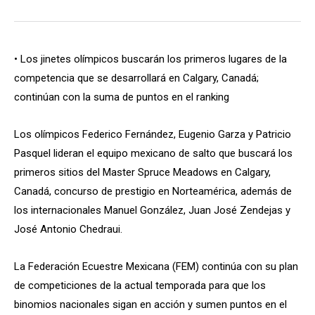
• Los jinetes olímpicos buscarán los primeros lugares de la
competencia que se desarrollará en Calgary, Canadá;
continúan con la suma de puntos en el ranking
Los olímpicos Federico Fernández, Eugenio Garza y Patricio
Pasquel lideran el equipo mexicano de salto que buscará los
primeros sitios del Master Spruce Meadows en Calgary,
Canadá, concurso de prestigio en Norteamérica, además de
los internacionales Manuel González, Juan José Zendejas y
José Antonio Chedraui.
La Federación Ecuestre Mexicana (FEM) continúa con su plan
de competiciones de la actual temporada para que los
binomios nacionales sigan en acción y sumen puntos en el