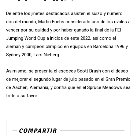
De entre los jinetes destacados asisten el suizo y número
dos del mundo, Martin Fuchs considerado uno de los rivales a
vencer por su calidad y por haber ganado la final de la FEI
Jumping World Cup a inicios de este 2022, así como el
alemán y campeón olímpico en equipos en Barcelona 1996 y
Sydney 2000, Lars Nieberg.
Asimismo, se presenta el escoces Scott Brash con el deseo
de mejorar el segundo lugar de julio pasado en el Gran Premio
de Aachen, Alemania, y confía que en el Spruce Meadows sea
todo a su favor.
COMPARTIR