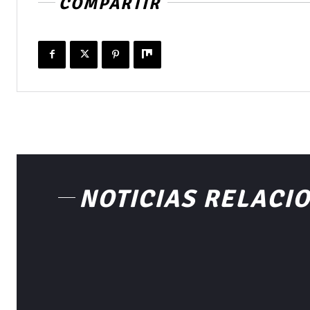
COMPARTIR
NOTICIAS RELACI