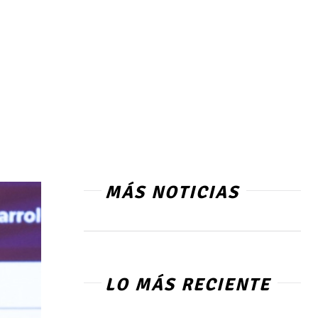
MÁS NOTICIAS
LO MÁS RECIENTE