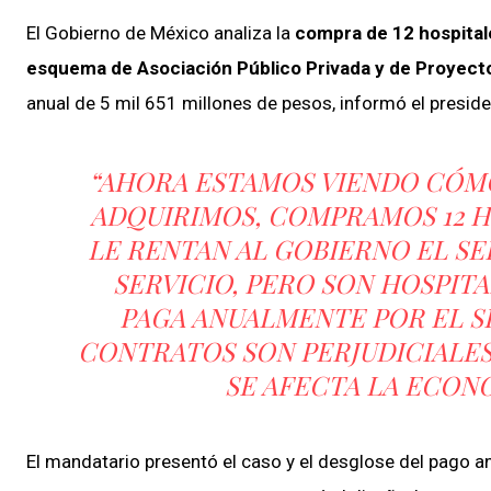
El Gobierno de México analiza la
compra de 12 hospital
esquema de Asociación Público Privada y de Proyecto
anual de 5 mil 651 millones de pesos, informó el presi
“AHORA ESTAMOS VIENDO CÓM
ADQUIRIMOS, COMPRAMOS 12 H
LE RENTAN AL GOBIERNO EL SE
SERVICIO, PERO SON HOSPIT
PAGA ANUALMENTE POR EL S
CONTRATOS SON PERJUDICIALES 
SE AFECTA LA ECONO
El mandatario presentó el caso y el desglose del pago a