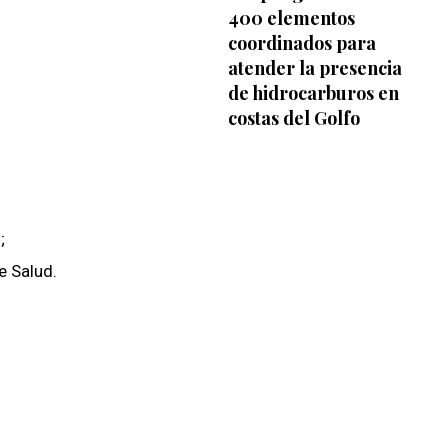
400 elementos
coordinados para
atender la presencia
de hidrocarburos en
costas del Golfo
;
e Salud.