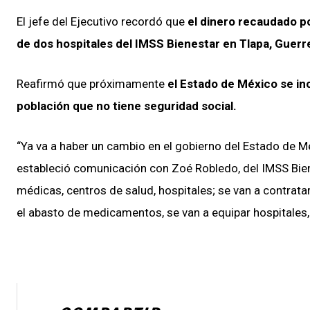
El jefe del Ejecutivo recordó que
el dinero recaudado po
de dos hospitales del IMSS Bienestar en Tlapa, Guer
Reafirmó que próximamente
el Estado de México se in
población que no tiene seguridad social.
“Ya va a haber un cambio en el gobierno del Estado de M
estableció comunicación con Zoé Robledo, del IMSS Biene
médicas, centros de salud, hospitales; se van a contratar
el abasto de medicamentos, se van a equipar hospitales, 