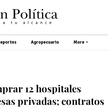
eportes
Agropecuario
More
prar 12 hospitales
sas privadas; contratos