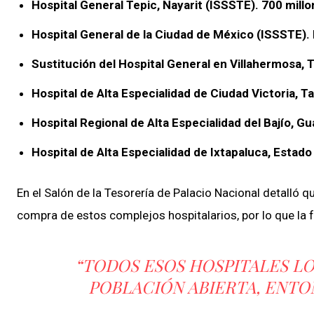
Hospital General Tepic, Nayarit (ISSSTE). 700 mill
Hospital General de la Ciudad de México (ISSSTE). 
Sustitución del Hospital General en Villahermosa, 
Hospital de Alta Especialidad de Ciudad Victoria, T
Hospital Regional de Alta Especialidad del Bajío, G
Hospital de Alta Especialidad de Ixtapaluca, Estad
En el Salón de la Tesorería de Palacio Nacional detalló q
compra de estos complejos hospitalarios, por lo que la
“TODOS ESOS HOSPITALES L
POBLACIÓN ABIERTA, ENTO