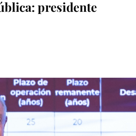
blica: presidente