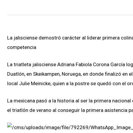
La jalisciense demostró carácter al liderar primera coli
competencia
La triatleta jalisciense Adriana Fabiola Corona García 
Duatlón, en Skeikampen, Noruega, en donde finalizó en 
local Julie Meinicke, quien a la postre se quedó con el or
La mexicana pasó a la historia al ser la primera naciona
el triatlón de verano al conseguir la primera asistencia