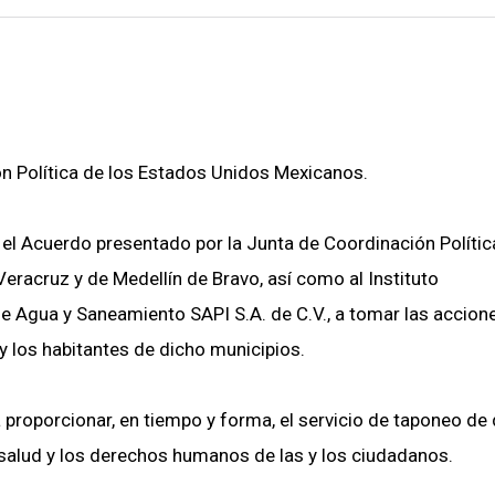
n Política de los Estados Unidos Mexicanos.
el Acuerdo presentado por la Junta de Coordinación Polític
Veracruz y de Medellín de Bravo, así como al Instituto
e Agua y Saneamiento SAPI S.A. de C.V., a tomar las accion
s y los habitantes de dicho municipios.
 proporcionar, en tiempo y forma, el servicio de taponeo de
a salud y los derechos humanos de las y los ciudadanos.