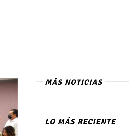
MÁS NOTICIAS
LO MÁS RECIENTE