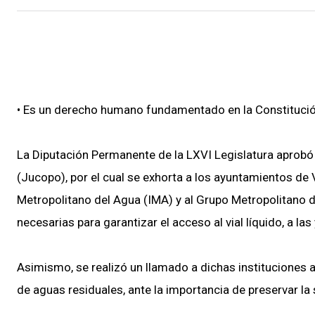
• Es un derecho humano fundamentado en la Constitució
La Diputación Permanente de la LXVI Legislatura aprobó 
(Jucopo), por el cual se exhorta a los ayuntamientos de 
Metropolitano del Agua (IMA) y al Grupo Metropolitano d
necesarias para garantizar el acceso al vial líquido, a la
Asimismo, se realizó un llamado a dichas instituciones a
de aguas residuales, ante la importancia de preservar l