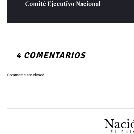
Comité Ejecutivo Nacional
4 COMENTARIOS
Comments are closed.