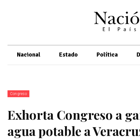
Nacional
Estado
Política
D
Congreso
Exhorta Congreso a ga
agua potable a Veracru