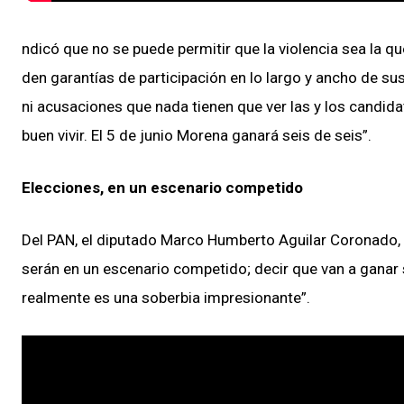
ndicó que no se puede permitir que la violencia sea la 
den garantías de participación en lo largo y ancho de su
ni acusaciones que nada tienen que ver las y los candid
buen vivir. El 5 de junio Morena ganará seis de seis”.
Elecciones, en un escenario competido
Del PAN, el diputado Marco Humberto Aguilar Coronado, 
serán en un escenario competido; decir que van a ganar s
realmente es una soberbia impresionante”.