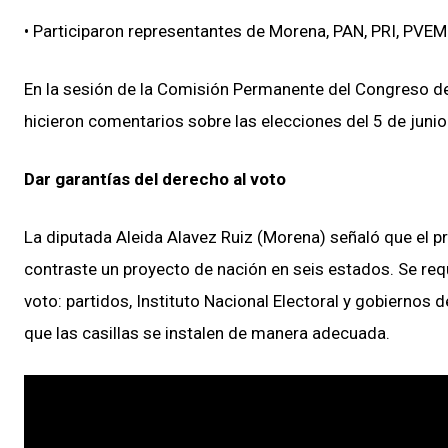
• Participaron representantes de Morena, PAN, PRI, PVEM
En la sesión de la Comisión Permanente del Congreso de 
hicieron comentarios sobre las elecciones del 5 de junio
Dar garantías del derecho al voto
La diputada Aleida Alavez Ruiz (Morena) señaló que el pr
contraste un proyecto de nación en seis estados. Se requ
voto: partidos, Instituto Nacional Electoral y gobiernos d
que las casillas se instalen de manera adecuada.