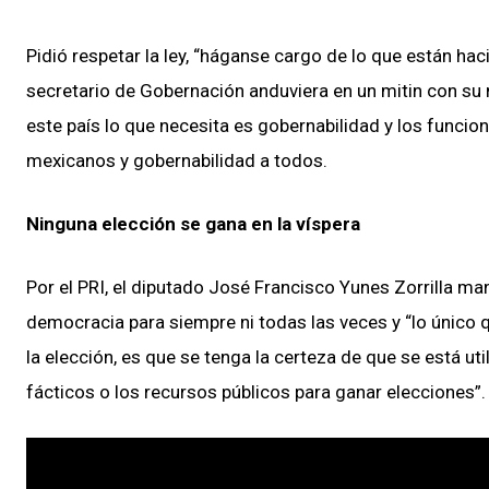
Pidió respetar la ley, “háganse cargo de lo que están ha
secretario de Gobernación anduviera en un mitin con su 
este país lo que necesita es gobernabilidad y los funci
mexicanos y gobernabilidad a todos.
Ninguna elección se gana en la víspera
Por el PRI, el diputado José Francisco Yunes Zorrilla ma
democracia para siempre ni todas las veces y “lo único
la elección, es que se tenga la certeza de que se está u
fácticos o los recursos públicos para ganar elecciones”