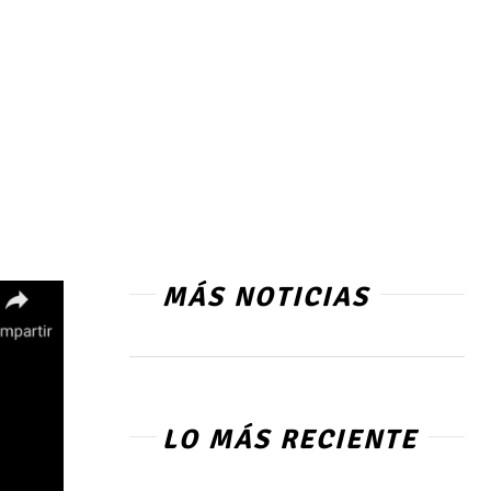
MÁS NOTICIAS
LO MÁS RECIENTE