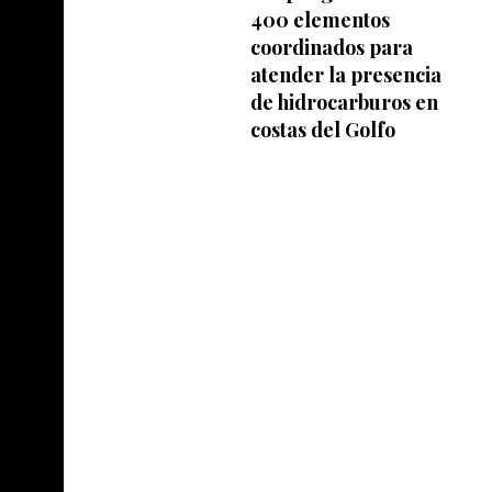
400 elementos
coordinados para
atender la presencia
de hidrocarburos en
costas del Golfo