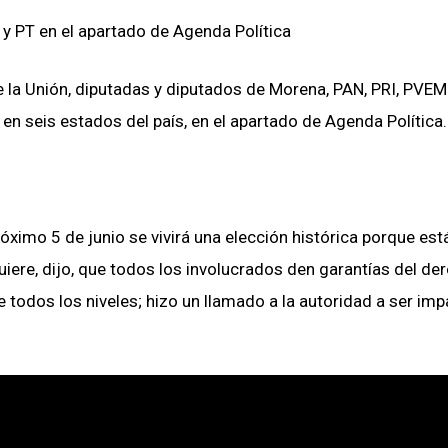
 y PT en el apartado de Agenda Política
la Unión, diputadas y diputados de Morena, PAN, PRI, PVEM 
 en seis estados del país, en el apartado de Agenda Política.
óximo 5 de junio se vivirá una elección histórica porque est
iere, dijo, que todos los involucrados den garantías del der
e todos los niveles; hizo un llamado a la autoridad a ser impa