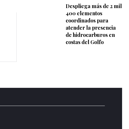
Despliega más de 2 mil
400 elementos
coordinados para
atender la presencia
de hidrocarburos en
costas del Golfo