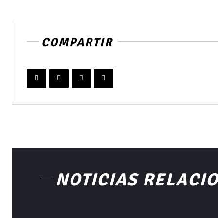
COMPARTIR
NOTICIAS RELACI