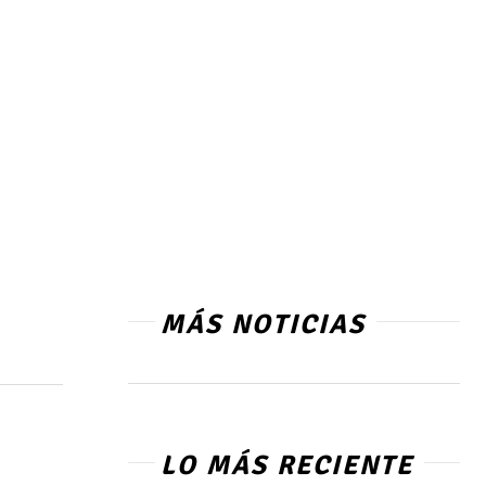
MÁS NOTICIAS
LO MÁS RECIENTE