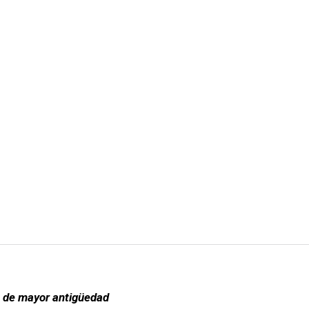
s de mayor antigüedad