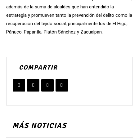
además de la suma de alcaldes que han entendido la
estrategia y promueven tanto la prevención del delito como la
recuperación del tejido social, principalmente los de El Higo,
Pánuco, Papantla, Platón Sánchez y Zacualpan.
COMPARTIR
MÁS NOTICIAS