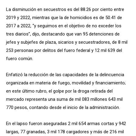
La disminución en secuestros es del 88.26 por ciento entre
2019 y 2022, mientras que la de homicidios es de 50.41 de
2017 a 2022, “y seguimos en el objetivo de no exceder los
tres diarios”, dijo, destacando que van 95 detenciones de
jefes y subjefes de plaza, sicarios y secuestradores, de 8 mil
253 personas por delitos del fuero federal y 12 mil 639 del
fuero común.
Enfatizó la reducción de las capacidades de la delincuencia
organizada en materia de fuego, movilidad y financiamiento;
en este último rubro, el golpe por la droga retirada del
mercado representa una suma de mil 083 millones 643 mil
770 pesos, contando desde el inicio de la administración.
En el lapso fueron aseguradas 2 mil 654 armas cortas y 942
largas, 77 granadas, 3 mil 178 cargadores y más de 216 mil