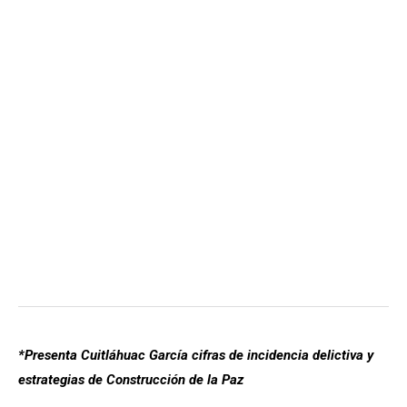
*Presenta Cuitláhuac García cifras de incidencia delictiva y
estrategias de Construcción de la Paz