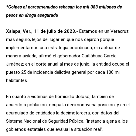
*Golpes al narcomenudeo rebasan los mil 083 millones de
pesos en droga asegurada
Xalapa, Ver., 11 de julio de 2023.-
Estamos en un Veracruz
más seguro, lejos del lugar en que nos dejaron porque
implementamos una estrategia coordinada, sin actuar de
manera aislada, afirmó el gobernador Cuitláhuac García
Jiménez; en el corte anual al mes de junio, la entidad ocupa el
puesto 25 de incidencia delictiva general por cada 100 mil
habitantes.
En cuanto a víctimas de homicidio doloso, también de
acuerdo a población, ocupa la decimonovena posición, y en el
acumulado de entidades la decimotercera, con datos del
Sistema Nacional de Seguridad Pública, “instancia ajena a los
gobiernos estatales que evalúa la situación real”.