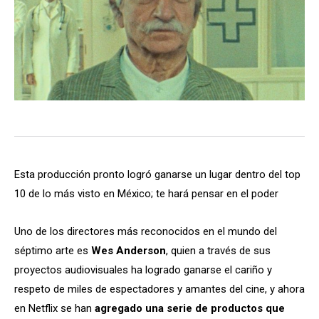
Esta producción pronto logró ganarse un lugar dentro del top
10 de lo más visto en México; te hará pensar en el poder
Uno de los directores más reconocidos en el mundo del
séptimo arte es
Wes
Anderson
, quien a través de sus
proyectos audiovisuales ha logrado ganarse el cariño y
respeto de miles de espectadores y amantes del cine, y ahora
en Netflix se han
agregado una serie de productos que