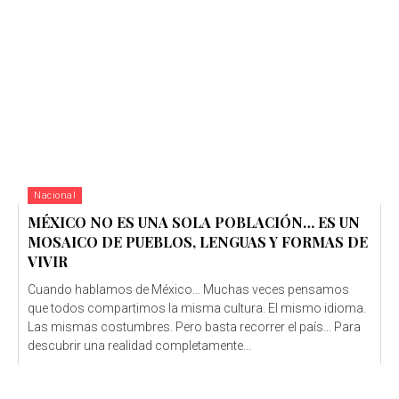
Nacional
MÉXICO NO ES UNA SOLA POBLACIÓN… ES UN
MOSAICO DE PUEBLOS, LENGUAS Y FORMAS DE
VIVIR
Cuando hablamos de México… Muchas veces pensamos
que todos compartimos la misma cultura. El mismo idioma.
Las mismas costumbres. Pero basta recorrer el país… Para
descubrir una realidad completamente...