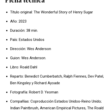
Título original: The Wonderful Story of Henry Sugar
Año: 2023
Duración: 38 min.
País: Estados Unidos
Dirección: Wes Anderson
Guion: Wes Anderson.
Libro: Roald Dahl
Reparto: Benedict Cumberbatch, Ralph Fiennes, Dev Patel,
Ben Kingsley y Richard Ayoade
Fotografía: Robert D. Yeoman
Compañías: Coproducción Estados Unidos-Reino Unido;
Indian Paintbrush, American Empirical Pictures, The Roald