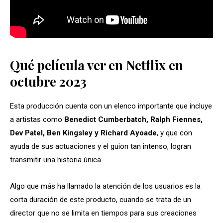
Qué película ver en Netflix en
octubre 2023
Esta producción cuenta con un elenco importante que incluye
a artistas como
Benedict Cumberbatch, Ralph Fiennes,
Dev Patel, Ben Kingsley y Richard Ayoade
, y que con
ayuda de sus actuaciones y el guion tan intenso, logran
transmitir una historia única.
Algo que más ha llamado la atención de los usuarios es la
corta duración de este producto, cuando se trata de un
director que no se limita en tiempos para sus creaciones