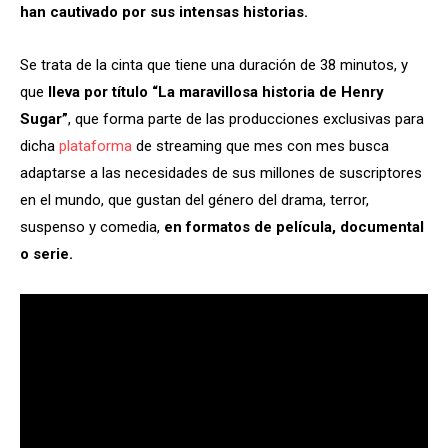
han cautivado por sus intensas historias.
Se trata de la cinta que tiene una duración de 38 minutos, y
que
lleva por título “La maravillosa historia de Henry
Sugar”
, que forma parte de las producciones exclusivas para
dicha
plataforma
de streaming que mes con mes busca
adaptarse a las necesidades de sus millones de suscriptores
en el mundo, que gustan del género del drama, terror,
suspenso y comedia,
en formatos de película, documental
o serie.