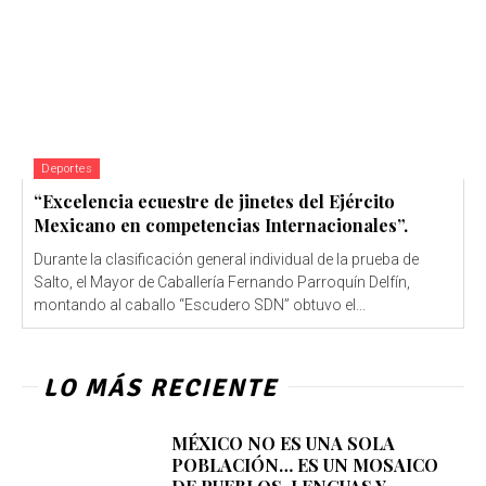
Deportes
“Excelencia ecuestre de jinetes del Ejército
Mexicano en competencias Internacionales”.
Durante la clasificación general individual de la prueba de
Salto, el Mayor de Caballería Fernando Parroquín Delfín,
montando al caballo “Escudero SDN” obtuvo el...
LO MÁS RECIENTE
MÉXICO NO ES UNA SOLA
POBLACIÓN… ES UN MOSAICO