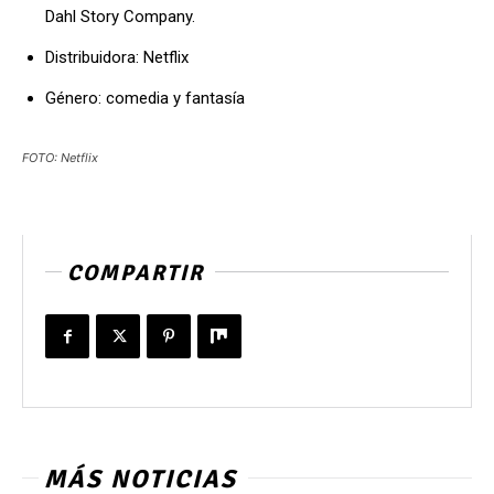
Dahl Story Company.
Distribuidora: Netflix
Género: comedia y fantasía
FOTO: Netflix
COMPARTIR
MÁS NOTICIAS