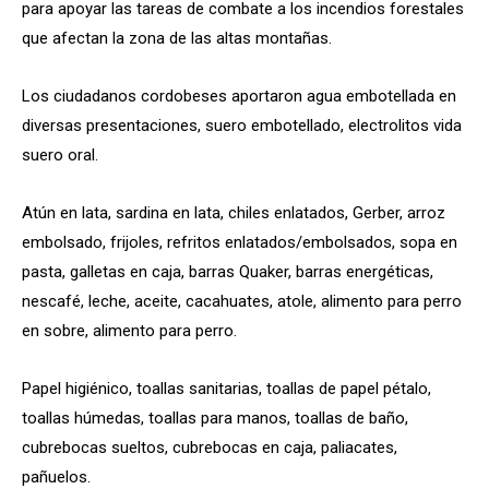
para apoyar las tareas de combate a los incendios forestales
que afectan la zona de las altas montañas.
Los ciudadanos cordobeses aportaron agua embotellada en
diversas presentaciones, suero embotellado, electrolitos vida
suero oral.
Atún en lata, sardina en lata, chiles enlatados, Gerber, arroz
embolsado, frijoles, refritos enlatados/embolsados, sopa en
pasta, galletas en caja, barras Quaker, barras energéticas,
nescafé, leche, aceite, cacahuates, atole, alimento para perro
en sobre, alimento para perro.
Papel higiénico, toallas sanitarias, toallas de papel pétalo,
toallas húmedas, toallas para manos, toallas de baño,
cubrebocas sueltos, cubrebocas en caja, paliacates,
pañuelos.