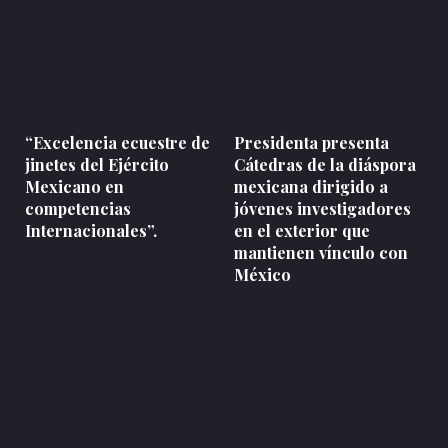
“Excelencia ecuestre de
Presidenta presenta
jinetes del Ejército
Cátedras de la diáspora
Mexicano en
mexicana dirigido a
competencias
jóvenes investigadores
Internacionales”.
en el exterior que
mantienen vínculo con
México