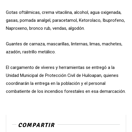
Gotas oftálmicas, crema vitacilina, alcohol, agua oxigenada,
gasas, pomada analgel, paracetamol, Ketorolaco, Ibuprofeno,
Naproxeno, bronco rub, vendas, algodón.
Guantes de carnaza, mascarillas, linternas, limas, machetes,
azadón, rastrillo metálico.
El cargamento de víveres y herramientas se entregó a la
Unidad Municipal de Protección Civil de Huiloapan, quienes
coordinarán la entrega en la población y el personal
combatiente de los incendios forestales en esa demarcación.
COMPARTIR