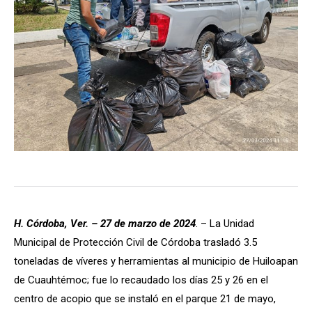
H. Córdoba, Ver. – 27 de marzo de 2024
. – La Unidad
Municipal de Protección Civil de Córdoba trasladó 3.5
toneladas de víveres y herramientas al municipio de Huiloapan
de Cuauhtémoc; fue lo recaudado los días 25 y 26 en el
centro de acopio que se instaló en el parque 21 de mayo,