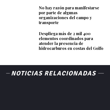
No hay razón para manifestarse
por parte de algunas
organizaciones del campo y
transporte
Despliega más de 2 mil 400
elementos coordinados para
atender la presencia de
hidrocarburos en costas del Golfo
NOTICIAS RELACIONADAS