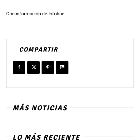
Con información de Infobae
COMPARTIR
MÁS NOTICIAS
LO MÁS RECIENTE