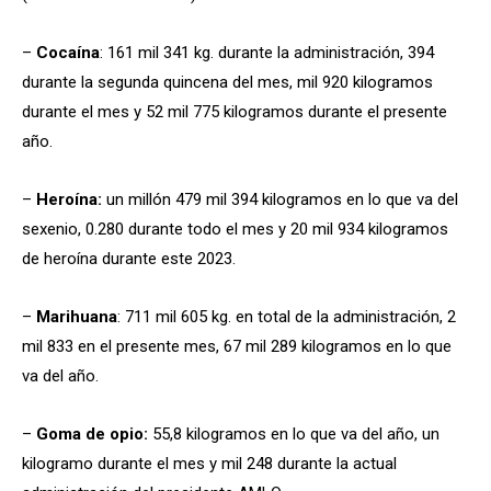
–
Cocaína
: 161 mil 341 kg. durante la administración, 394
durante la segunda quincena del mes, mil 920 kilogramos
durante el mes y 52 mil 775 kilogramos durante el presente
año.
–
Heroína:
un millón 479 mil 394 kilogramos en lo que va del
sexenio, 0.280 durante todo el mes y 20 mil 934 kilogramos
de heroína durante este 2023.
–
Marihuana
: 711 mil 605 kg. en total de la administración, 2
mil 833 en el presente mes, 67 mil 289 kilogramos en lo que
va del año.
–
Goma de opio:
55,8 kilogramos en lo que va del año, un
kilogramo durante el mes y mil 248 durante la actual