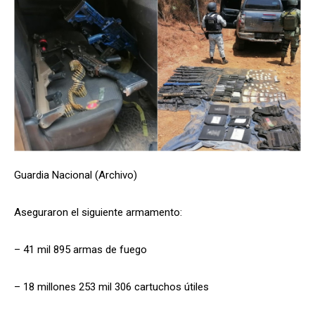
Guardia Nacional (Archivo)
Aseguraron el siguiente armamento:
– 41 mil 895 armas de fuego
– 18 millones 253 mil 306 cartuchos útiles