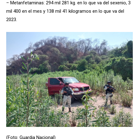
– Metanfetaminas: 294 mil 281 kg. en lo que va del sexenio, 3
mil 400 en el mes y 138 mil 41 kilogramos en lo que va del
2023.
(Foto: Guardia Nacional)