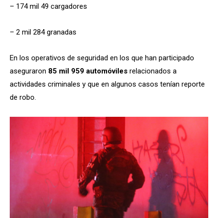
– 174 mil 49 cargadores
– 2 mil 284 granadas
En los operativos de seguridad en los que han participado
aseguraron
85 mil 959 automóviles
relacionados a
actividades criminales y que en algunos casos tenían reporte
de robo.