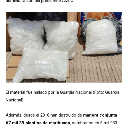
administración del presidente AMLO.
El material fue hallado por la Guardia Nacional (Foto: Guardia
Nacional)
Además, desde el 2018 han destruido de
manera conjunta
67 mil 39 plantíos de marihuana
, sembrados en 8 mil 933