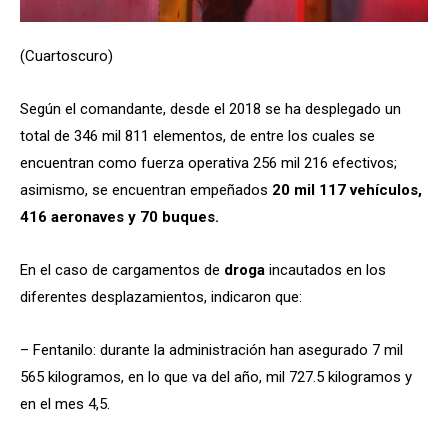
(Cuartoscuro)
Según el comandante, desde el 2018 se ha desplegado un
total de 346 mil 811 elementos, de entre los cuales se
encuentran como fuerza operativa 256 mil 216 efectivos;
asimismo, se encuentran empeñados
20 mil 117 vehículos,
416 aeronaves y 70 buques.
En el caso de cargamentos de
droga
incautados en los
diferentes desplazamientos, indicaron que:
– Fentanilo: durante la administración han asegurado 7 mil
565 kilogramos, en lo que va del año, mil 727.5 kilogramos y
en el mes 4,5.