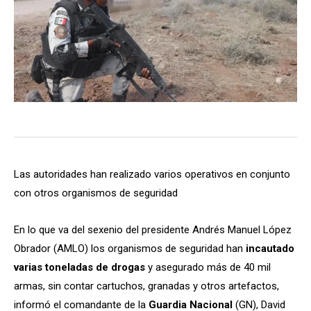
Las autoridades han realizado varios operativos en conjunto
con otros organismos de seguridad
En lo que va del sexenio del presidente Andrés Manuel López
Obrador (AMLO) los organismos de seguridad han
incautado
varias toneladas de drogas
y asegurado más de 40 mil
armas, sin contar cartuchos, granadas y otros artefactos,
informó el comandante de la
Guardia Nacional
(GN), David