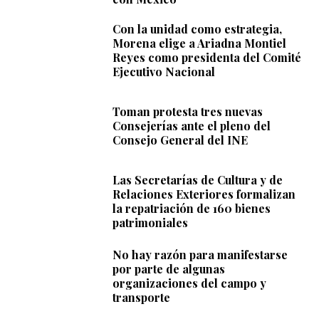
Con la unidad como estrategia,
Morena elige a Ariadna Montiel
Reyes como presidenta del Comité
Ejecutivo Nacional
Toman protesta tres nuevas
Consejerías ante el pleno del
Consejo General del INE
Las Secretarías de Cultura y de
Relaciones Exteriores formalizan
la repatriación de 160 bienes
patrimoniales
No hay razón para manifestarse
por parte de algunas
organizaciones del campo y
transporte