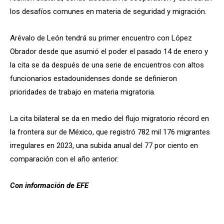
los desafíos comunes en materia de seguridad y migración.
Arévalo de León tendrá su primer encuentro con López
Obrador desde que asumió el poder el pasado 14 de enero y
la cita se da después de una serie de encuentros con altos
funcionarios estadounidenses donde se definieron
prioridades de trabajo en materia migratoria.
La cita bilateral se da en medio del flujo migratorio récord en
la frontera sur de México, que registró 782 mil 176 migrantes
irregulares en 2023, una subida anual del 77 por ciento en
comparación con el año anterior.
Con información de EFE