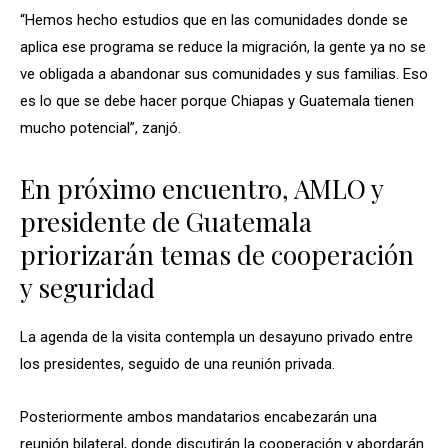
“Hemos hecho estudios que en las comunidades donde se
aplica ese programa se reduce la migración, la gente ya no se
ve obligada a abandonar sus comunidades y sus familias. Eso
es lo que se debe hacer porque Chiapas y Guatemala tienen
mucho potencial”, zanjó.
En próximo encuentro, AMLO y
presidente de Guatemala
priorizarán temas de cooperación
y seguridad
La agenda de la visita contempla un desayuno privado entre
los presidentes, seguido de una reunión privada.
Posteriormente ambos mandatarios encabezarán una
reunión bilateral, donde discutirán la cooperación y abordarán