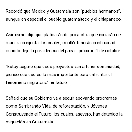
Recordó que México y Guatemala son “pueblos hermanos”,
aunque en especial el pueblo guatemalteco y el chiapaneco.
Asimismo, dijo que platicarán de proyectos que iniciarán de
manera conjunta, los cuales, confió, tendrán continuidad
cuando deje la presidencia del país el próximo 1 de octubre.
“Estoy seguro que esos proyectos van a tener continuidad,
pienso que eso es lo más importante para enfrentar el
fenómeno migratorio”, enfatizó.
Señaló que su Gobierno va a seguir apoyando programas
como Sembrando Vida, de reforestación, y Jóvenes
Construyendo el Futuro, los cuales, aseveró, han detenido la
migración en Guatemala.