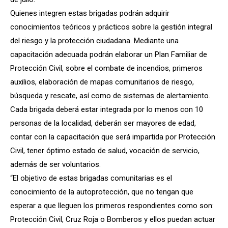
Quienes integren estas brigadas podrán adquirir
conocimientos teóricos y prácticos sobre la gestión integral
del riesgo y la protección ciudadana. Mediante una
capacitación adecuada podrán elaborar un Plan Familiar de
Protección Civil, sobre el combate de incendios, primeros
auxilios, elaboración de mapas comunitarios de riesgo,
búsqueda y rescate, así como de sistemas de alertamiento.
Cada brigada deberá estar integrada por lo menos con 10
personas de la localidad, deberán ser mayores de edad,
contar con la capacitación que será impartida por Protección
Civil, tener óptimo estado de salud, vocación de servicio,
además de ser voluntarios.
“El objetivo de estas brigadas comunitarias es el
conocimiento de la autoprotección, que no tengan que
esperar a que lleguen los primeros respondientes como son:
Protección Civil, Cruz Roja o Bomberos y ellos puedan actuar