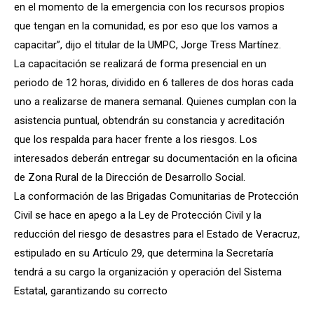
en el momento de la emergencia con los recursos propios
que tengan en la comunidad, es por eso que los vamos a
capacitar”, dijo el titular de la UMPC, Jorge Tress Martínez.
La capacitación se realizará de forma presencial en un
periodo de 12 horas, dividido en 6 talleres de dos horas cada
uno a realizarse de manera semanal. Quienes cumplan con la
asistencia puntual, obtendrán su constancia y acreditación
que los respalda para hacer frente a los riesgos. Los
interesados deberán entregar su documentación en la oficina
de Zona Rural de la Dirección de Desarrollo Social.
La conformación de las Brigadas Comunitarias de Protección
Civil se hace en apego a la Ley de Protección Civil y la
reducción del riesgo de desastres para el Estado de Veracruz,
estipulado en su Artículo 29, que determina la Secretaría
tendrá a su cargo la organización y operación del Sistema
Estatal, garantizando su correcto