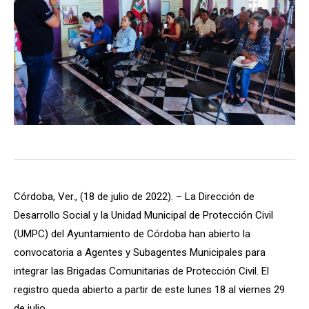
Córdoba, Ver., (18 de julio de 2022). – La Dirección de
Desarrollo Social y la Unidad Municipal de Protección Civil
(UMPC) del Ayuntamiento de Córdoba han abierto la
convocatoria a Agentes y Subagentes Municipales para
integrar las Brigadas Comunitarias de Protección Civil. El
registro queda abierto a partir de este lunes 18 al viernes 29
de julio.