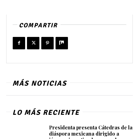
COMPARTIR
MÁS NOTICIAS
LO MÁS RECIENTE
Presidenta presenta Cátedras de la
diáspora mexicana dirigido a