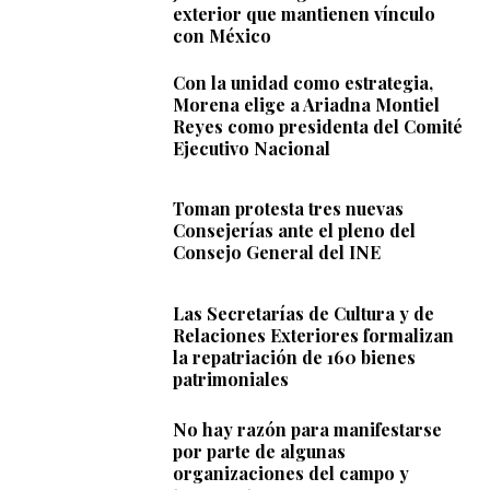
exterior que mantienen vínculo
con México
Con la unidad como estrategia,
Morena elige a Ariadna Montiel
Reyes como presidenta del Comité
Ejecutivo Nacional
Toman protesta tres nuevas
Consejerías ante el pleno del
Consejo General del INE
Las Secretarías de Cultura y de
Relaciones Exteriores formalizan
la repatriación de 160 bienes
patrimoniales
No hay razón para manifestarse
por parte de algunas
organizaciones del campo y