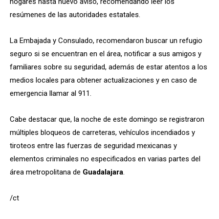
hogares hasta nuevo aviso, recomendando leer los
resúmenes de las autoridades estatales.
La Embajada y Consulado, recomendaron buscar un refugio
seguro si se encuentran en el área, notificar a sus amigos y
familiares sobre su seguridad, además de estar atentos a los
medios locales para obtener actualizaciones y en caso de
emergencia llamar al 911.
Cabe destacar que, la noche de este domingo se registraron
múltiples bloqueos de carreteras, vehículos incendiados y
tiroteos entre las fuerzas de seguridad mexicanas y
elementos criminales no especificados en varias partes del
área metropolitana de
Guadalajara
.
/ct