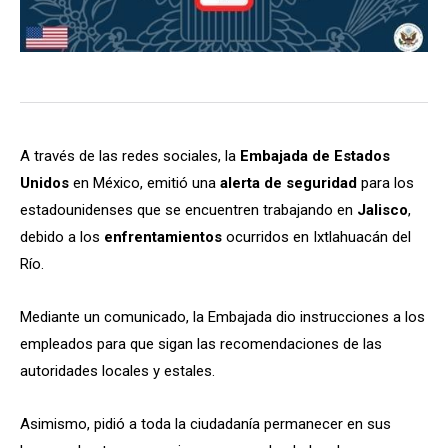
A través de las redes sociales, la
Embajada de Estados
Unidos
en México, emitió una
alerta de seguridad
para los
estadounidenses que se encuentren trabajando en
Jalisco
,
debido a los
enfrentamientos
ocurridos en Ixtlahuacán del
Río.
Mediante un comunicado, la Embajada dio instrucciones a los
empleados para que sigan las recomendaciones de las
autoridades locales y estales.
Asimismo, pidió a toda la ciudadanía permanecer en sus