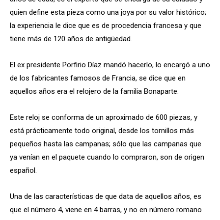
quien define esta pieza como una joya por su valor histórico;
la experiencia le dice que es de procedencia francesa y que
tiene más de 120 años de antigüedad.
El ex presidente Porfirio Díaz mandó hacerlo, lo encargó a uno
de los fabricantes famosos de Francia, se dice que en
aquellos años era el relojero de la familia Bonaparte.
Este reloj se conforma de un aproximado de 600 piezas, y
está prácticamente todo original, desde los tornillos más
pequeños hasta las campanas; sólo que las campanas que
ya venían en el paquete cuando lo compraron, son de origen
español.
Una de las características de que data de aquellos años, es
que el número 4, viene en 4 barras, y no en número romano