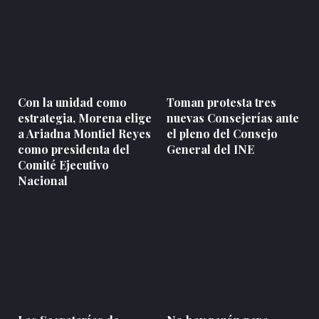
Con la unidad como
Toman protesta tres
estrategia, Morena elige
nuevas Consejerías ante
a Ariadna Montiel Reyes
el pleno del Consejo
como presidenta del
General del INE
Comité Ejecutivo
Nacional