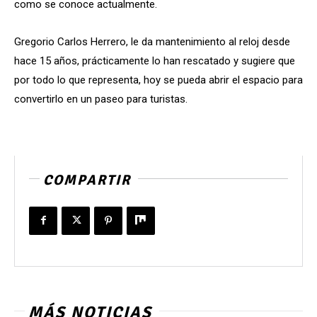
como se conoce actualmente.
Gregorio Carlos Herrero, le da mantenimiento al reloj desde
hace 15 años, prácticamente lo han rescatado y sugiere que
por todo lo que representa, hoy se pueda abrir el espacio para
convertirlo en un paseo para turistas.
COMPARTIR
MÁS NOTICIAS