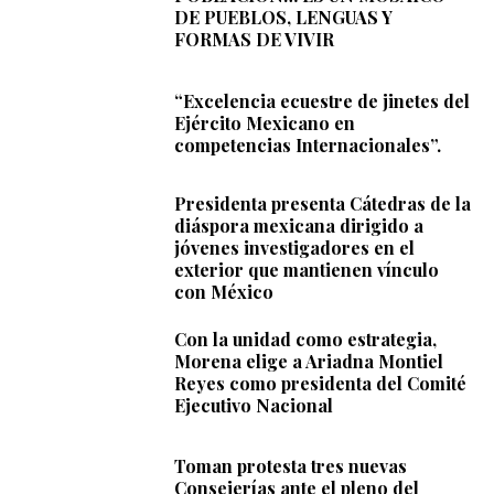
DE PUEBLOS, LENGUAS Y
FORMAS DE VIVIR
“Excelencia ecuestre de jinetes del
Ejército Mexicano en
competencias Internacionales”.
Presidenta presenta Cátedras de la
diáspora mexicana dirigido a
jóvenes investigadores en el
exterior que mantienen vínculo
con México
Con la unidad como estrategia,
Morena elige a Ariadna Montiel
Reyes como presidenta del Comité
Ejecutivo Nacional
Toman protesta tres nuevas
Consejerías ante el pleno del