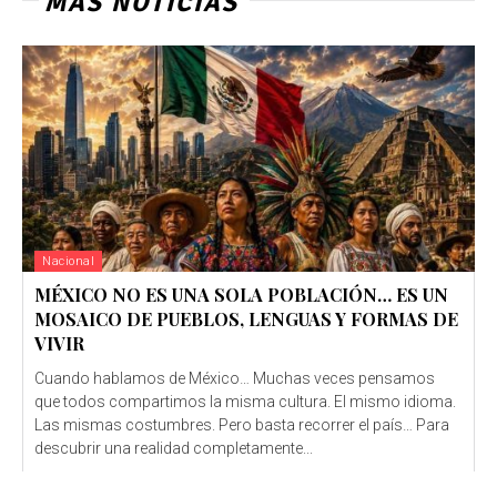
MÁS NOTICIAS
Nacional
MÉXICO NO ES UNA SOLA POBLACIÓN… ES UN
MOSAICO DE PUEBLOS, LENGUAS Y FORMAS DE
VIVIR
Cuando hablamos de México… Muchas veces pensamos
que todos compartimos la misma cultura. El mismo idioma.
Las mismas costumbres. Pero basta recorrer el país… Para
descubrir una realidad completamente...