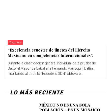
Deportes
“Excelencia ecuestre de jinetes del Ejército
Mexicano en competencias Internacionales”.
Durante la clasificación general individual de la prueba de
Salto, el Mayor de Caballería Fernando Parroquín Delfín,
montando al caballo “Escudero SDN” obtuvo el...
LO MÁS RECIENTE
MÉXICO NO ES UNA SOLA
POBLACIÓN… ES UN MOSAICO