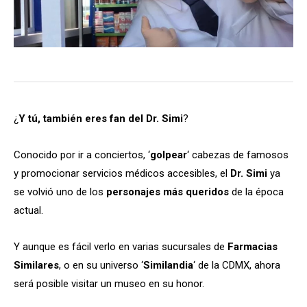
¿
Y tú, también eres fan del Dr. Simi
?
Conocido por ir a conciertos, ‘
golpear
‘ cabezas de famosos
y promocionar servicios médicos accesibles, el
Dr. Simi
ya
se volvió uno de los
personajes más queridos
de la época
actual.
Y aunque es fácil verlo en varias sucursales de
Farmacias
Similares
, o en su universo ‘
Similandia
‘ de la CDMX, ahora
será posible visitar un museo en su honor.