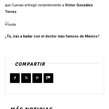
que Cuevas entregó recientemente a
Víctor González
Torres
.
¿
Tú, irás a bailar con el doctor más famoso de México
?
COMPARTIR