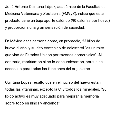
José Antonio Quintana López, académico de la Facultad de
Medicina Veterinaria y Zootecnia (FMVyZ), indicó que este
producto tiene un bajo aporte calórico (90 calorías por huevo)
y proporciona una gran sensación de saciedad.
En México cada persona come, en promedio, 23 kilos de
huevo al año, y su alto contenido de colesterol “es un mito
que vino de Estados Unidos por razones comerciales”. Al
contrario, moriríamos si no lo consumiéramos, porque es
necesario para todas las funciones del organismo.
Quintana López resaltó que en el núcleo del huevo están
todas las vitaminas, excepto la C, y todos los minerales. “Su
lípido activo es muy adecuado para mejorar la memoria,
sobre todo en niños y ancianos”.