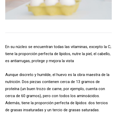
En su núcleo se encuentran todas las vitaminas, excepto la C;
tiene la proporción perfecta de lípidos, nutre la piel, el cabello,
es antiarrugas, protege y mejora la vista
Aunque discreto y humilde, el huevo es la obra maestra de la
nutrición. Dos piezas contienen cerca de 13 gramos de
proteína (un buen trozo de carne, por ejemplo, cuenta con
cerca de 60 gramos), pero con todos los aminoácidos.
Además, tiene la proporción perfecta de lípidos: dos tercios
de grasas insaturadas y un tercio de grasas saturadas.