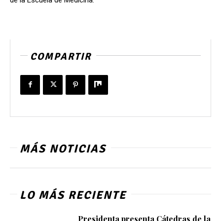
COMPARTIR
MÁS NOTICIAS
LO MÁS RECIENTE
Presidenta presenta Cátedras de la