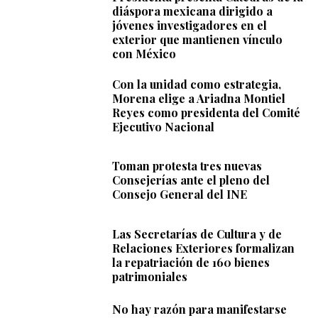
diáspora mexicana dirigido a
jóvenes investigadores en el
exterior que mantienen vínculo
con México
Con la unidad como estrategia,
Morena elige a Ariadna Montiel
Reyes como presidenta del Comité
Ejecutivo Nacional
Toman protesta tres nuevas
Consejerías ante el pleno del
Consejo General del INE
Las Secretarías de Cultura y de
Relaciones Exteriores formalizan
la repatriación de 160 bienes
patrimoniales
No hay razón para manifestarse