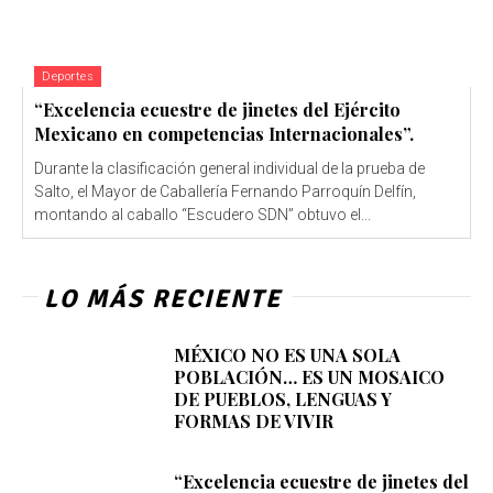
Deportes
“Excelencia ecuestre de jinetes del Ejército
Mexicano en competencias Internacionales”.
Durante la clasificación general individual de la prueba de
Salto, el Mayor de Caballería Fernando Parroquín Delfín,
montando al caballo “Escudero SDN” obtuvo el...
LO MÁS RECIENTE
MÉXICO NO ES UNA SOLA
POBLACIÓN… ES UN MOSAICO
DE PUEBLOS, LENGUAS Y
FORMAS DE VIVIR
“Excelencia ecuestre de jinetes del