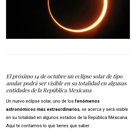
El próximo 14 de octubre un eclipse solar de tipo
anular podrá ser visible en su totalidad en algunas
entidades de la República Mexicana
Un nuevo eclipse solar, uno de los
fenómenos
astronómicos más extraordinarios
, se acerca y será visible
en su totalidad en algunos estados de la República Méxicana.
Aquí te contamos lo que tienes que saber.