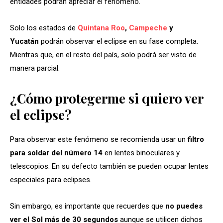
entidades podrán apreciar el fenómeno.
Solo los estados de
Quintana Roo
,
Campeche
y
Yucatán
podrán observar el eclipse en su fase completa.
Mientras que, en el resto del país, solo podrá ser visto de
manera parcial.
¿Cómo protegerme si quiero ver
el eclipse?
Para observar este fenómeno se recomienda usar un
filtro
para soldar del número 14
en lentes binoculares y
telescopios. En su defecto también se pueden ocupar lentes
especiales para eclipses.
Sin embargo, es importante que recuerdes que
no puedes
ver el Sol más de 30 segundos
aunque se utilicen dichos