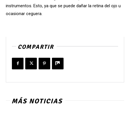
instrumentos. Esto, ya que se puede dañar la retina del ojo u
ocasionar ceguera.
COMPARTIR
MÁS NOTICIAS