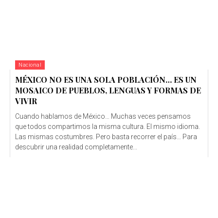
Nacional
MÉXICO NO ES UNA SOLA POBLACIÓN… ES UN
MOSAICO DE PUEBLOS, LENGUAS Y FORMAS DE
VIVIR
Cuando hablamos de México… Muchas veces pensamos
que todos compartimos la misma cultura. El mismo idioma.
Las mismas costumbres. Pero basta recorrer el país… Para
descubrir una realidad completamente...