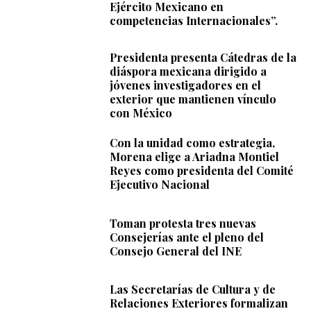
Ejército Mexicano en
competencias Internacionales”.
Presidenta presenta Cátedras de la
diáspora mexicana dirigido a
jóvenes investigadores en el
exterior que mantienen vínculo
con México
Con la unidad como estrategia,
Morena elige a Ariadna Montiel
Reyes como presidenta del Comité
Ejecutivo Nacional
Toman protesta tres nuevas
Consejerías ante el pleno del
Consejo General del INE
Las Secretarías de Cultura y de
Relaciones Exteriores formalizan