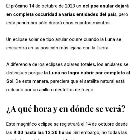
El próximo 14 de octubre de 2023 un
eclipse anular dejará
en completa oscuridad a varias entidades del país
, pero
esta penumbra sólo durará unos cuantos minutos.
Un eclipse solar de tipo anular ocurre cuando la Luna se
encuentra en su posición más lejana con la Tierra.
A diferencia de los eclipses solares totales, los anulares se
distinguen porque
la Luna no logra cubrir por completo al
Sol
. De esta manera, pareciera que el satélite natural está
rodeado por un anillo o destellos de fuego.
¿A qué hora y en dónde se verá?
Este magnífico eclipse se registrará el 14 de octubre desde
las
9:00 hasta las 12:30 horas
. Sin embargo, no todas las