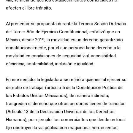
afecten el libre tránsito.
Al presentar su propuesta durante la Tercera Sesión Ordinaria
del Tercer Año de Ejercicio Constitucional, enfatizó que en
México, desde 2019, la movilidad es un derecho garantizado
constitucionalmente, por el que persona tiene derecho a la
movilidad en condiciones de seguridad vial, accesibilidad,
eficiencia, sostenibilidad, inclusión e igualdad.
En ese sentido, la legisladora se refirió a quienes, al ejercer su
derecho de trabajar (artículo 5 de la Constitución Política de
los Estados Unidos Mexicanos), de manera indirecta,
trasgreden el derecho que otras personas tienen de transitar
(Artículo 13 de la Declaración Universal de los Derechos
Humanos), por ejemplo, los comerciantes que desde un local
fijo obstruyen la vía pública con maquinaria, herramientas,