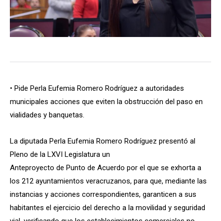
• Pide Perla Eufemia Romero Rodríguez a autoridades
municipales acciones que eviten la obstrucción del paso en
vialidades y banquetas.
La diputada Perla Eufemia Romero Rodríguez presentó al
Pleno de la LXVI Legislatura un
Anteproyecto de Punto de Acuerdo por el que se exhorta a
los 212 ayuntamientos veracruzanos, para que, mediante las
instancias y acciones correspondientes, garanticen a sus
habitantes el ejercicio del derecho a la movilidad y seguridad
vial, verificando que los establecimientos comerciales no