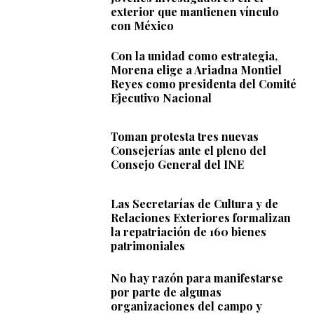
exterior que mantienen vínculo
con México
Con la unidad como estrategia,
Morena elige a Ariadna Montiel
Reyes como presidenta del Comité
Ejecutivo Nacional
Toman protesta tres nuevas
Consejerías ante el pleno del
Consejo General del INE
Las Secretarías de Cultura y de
Relaciones Exteriores formalizan
la repatriación de 160 bienes
patrimoniales
No hay razón para manifestarse
por parte de algunas
organizaciones del campo y