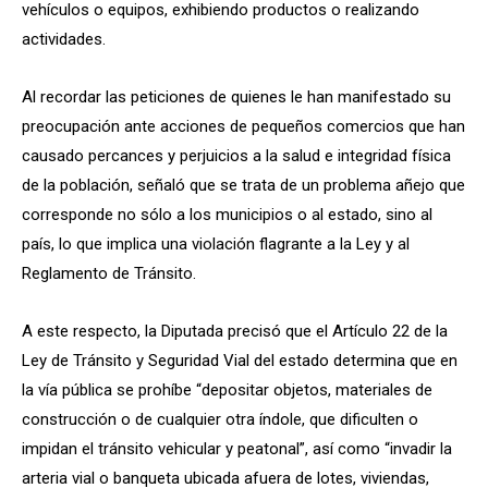
vehículos o equipos, exhibiendo productos o realizando
actividades.
Al recordar las peticiones de quienes le han manifestado su
preocupación ante acciones de pequeños comercios que han
causado percances y perjuicios a la salud e integridad física
de la población, señaló que se trata de un problema añejo que
corresponde no sólo a los municipios o al estado, sino al
país, lo que implica una violación flagrante a la Ley y al
Reglamento de Tránsito.
A este respecto, la Diputada precisó que el Artículo 22 de la
Ley de Tránsito y Seguridad Vial del estado determina que en
la vía pública se prohíbe “depositar objetos, materiales de
construcción o de cualquier otra índole, que dificulten o
impidan el tránsito vehicular y peatonal”, así como “invadir la
arteria vial o banqueta ubicada afuera de lotes, viviendas,