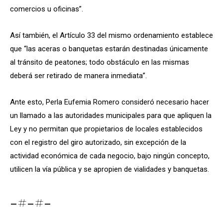
comercios u oficinas”.
Así también, el Artículo 33 del mismo ordenamiento establece
que “las aceras o banquetas estarán destinadas únicamente
al tránsito de peatones; todo obstáculo en las mismas
deberá ser retirado de manera inmediata”.
Ante esto, Perla Eufemia Romero consideró necesario hacer
un llamado a las autoridades municipales para que apliquen la
Ley y no permitan que propietarios de locales establecidos
con el registro del giro autorizado, sin excepción de la
actividad económica de cada negocio, bajo ningún concepto,
utilicen la vía pública y se apropien de vialidades y banquetas.
-#-#-