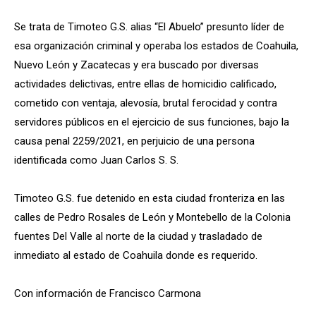
Se trata de Timoteo G.S. alias “El Abuelo” presunto líder de
esa organización criminal y operaba los estados de Coahuila,
Nuevo León y Zacatecas y era buscado por diversas
actividades delictivas, entre ellas de homicidio calificado,
cometido con ventaja, alevosía, brutal ferocidad y contra
servidores públicos en el ejercicio de sus funciones, bajo la
causa penal 2259/2021, en perjuicio de una persona
identificada como Juan Carlos S. S.
Timoteo G.S. fue detenido en esta ciudad fronteriza en las
calles de Pedro Rosales de León y Montebello de la Colonia
fuentes Del Valle al norte de la ciudad y trasladado de
inmediato al estado de Coahuila donde es requerido.
Con información de Francisco Carmona