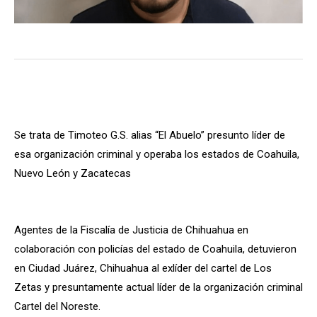
Se trata de Timoteo G.S. alias “El Abuelo” presunto líder de
esa organización criminal y operaba los estados de Coahuila,
Nuevo León y Zacatecas
Agentes de la Fiscalía de Justicia de Chihuahua en
colaboración con policías del estado de Coahuila, detuvieron
en Ciudad Juárez, Chihuahua al exlíder del cartel de Los
Zetas y presuntamente actual líder de la organización criminal
Cartel del Noreste.