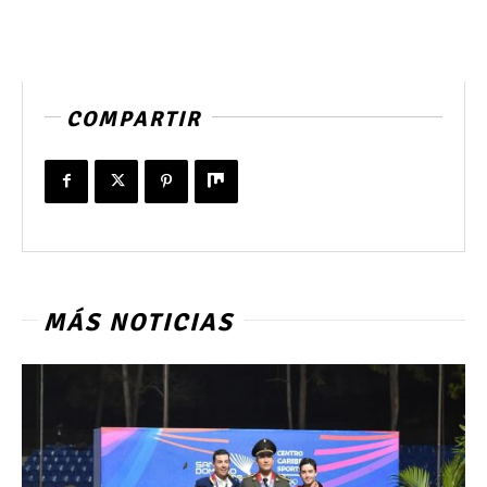
COMPARTIR
MÁS NOTICIAS