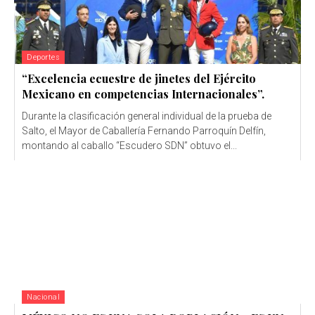
Deportes
“Excelencia ecuestre de jinetes del Ejército
Mexicano en competencias Internacionales”.
Durante la clasificación general individual de la prueba de
Salto, el Mayor de Caballería Fernando Parroquín Delfín,
montando al caballo “Escudero SDN” obtuvo el...
Nacional