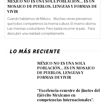
MÉXICO NO ES UNA SOLA POBLACIÓN… ES UN
MOSAICO DE PUEBLOS, LENGUAS Y FORMAS DE
VIVIR
Cuando hablamos de México… Muchas veces pensamos
que todos compartimos la misma cultura. El mismo idioma.
Las mismas costumbres. Pero basta recorrer el país… Para
descubrir una realidad completamente...
LO MÁS RECIENTE
MÉXICO NO ES UNA SOLA
POBLACIÓN… ES UN MOSAICO
DE PUEBLOS, LENGUAS Y
FORMAS DE VIVIR
“Excelencia ecuestre de jinetes del
Ejército Mexicano en
competencias Internacionales”.