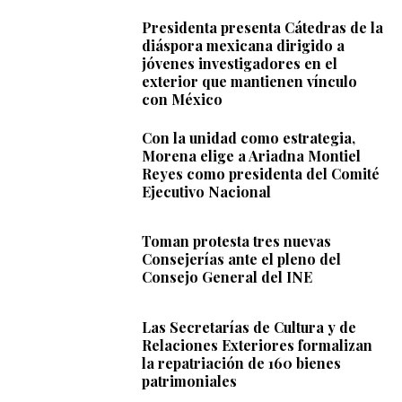
Presidenta presenta Cátedras de la
diáspora mexicana dirigido a
jóvenes investigadores en el
exterior que mantienen vínculo
con México
Con la unidad como estrategia,
Morena elige a Ariadna Montiel
Reyes como presidenta del Comité
Ejecutivo Nacional
Toman protesta tres nuevas
Consejerías ante el pleno del
Consejo General del INE
Las Secretarías de Cultura y de
Relaciones Exteriores formalizan
la repatriación de 160 bienes
patrimoniales