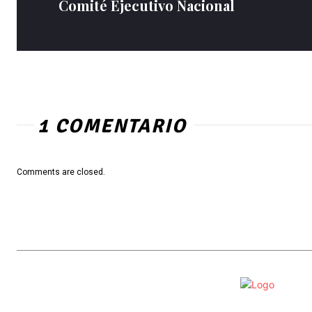
Comité Ejecutivo Nacional
1 COMENTARIO
Comments are closed.