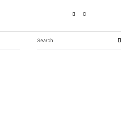
Search...