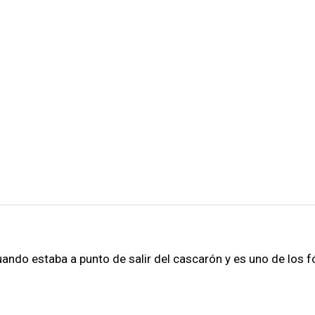
ndo estaba a punto de salir del cascarón y es uno de los f