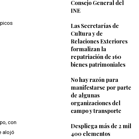
Consejo General del
INE
 picos
Las Secretarías de
Cultura y de
Relaciones Exteriores
formalizan la
repatriación de 160
bienes patrimoniales
No hay razón para
manifestarse por parte
de algunas
organizaciones del
campo y transporte
rpo, con
Despliega más de 2 mil
e alojó
400 elementos