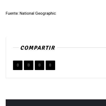
Fuente: National Geographic
COMPARTIR