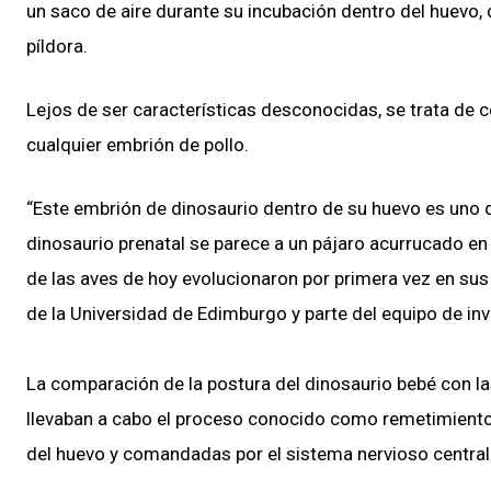
un saco de aire durante su incubación dentro del huevo
píldora.
Lejos de ser características desconocidas, se trata d
cualquier embrión de pollo.
“Este embrión de dinosaurio dentro de su huevo es uno 
dinosaurio prenatal se parece a un pájaro acurrucado e
de las aves de hoy evolucionaron por primera vez en sus 
de la Universidad de Edimburgo y parte del equipo de inv
La comparación de la postura del dinosaurio bebé con 
llevaban a cabo el proceso conocido como remetimiento,
del huevo y comandadas por el sistema nervioso central