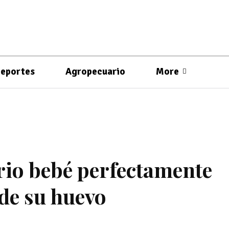
eportes
Agropecuario
More
io bebé perfectamente
 de su huevo