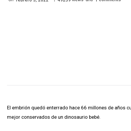
El embrión quedó enterrado hace 66 millones de años cua
mejor conservados de un dinosaurio bebé.