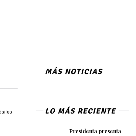
MÁS NOTICIAS
LO MÁS RECIENTE
ósiles
Presidenta presenta