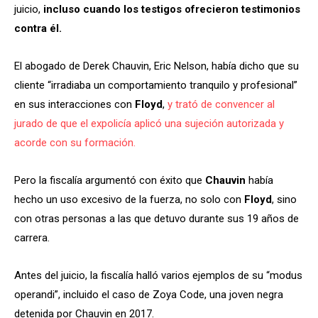
juicio,
incluso cuando los testigos ofrecieron testimonios
contra él.
El abogado de Derek Chauvin, Eric Nelson, había dicho que su
cliente “irradiaba un comportamiento tranquilo y profesional”
en sus interacciones con
Floyd
,
y trató de convencer al
jurado de que el expolicía aplicó una sujeción autorizada y
acorde con su formación.
Pero la fiscalía argumentó con éxito que
Chauvin
había
hecho un uso excesivo de la fuerza, no solo con
Floyd
, sino
con otras personas a las que detuvo durante sus 19 años de
carrera.
Antes del juicio, la fiscalía halló varios ejemplos de su “modus
operandi”, incluido el caso de Zoya Code, una joven negra
detenida por Chauvin en 2017.