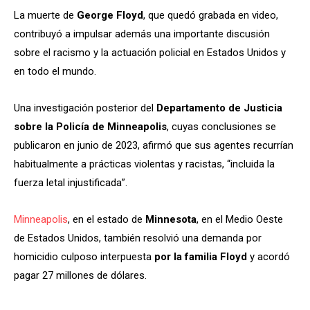
La muerte de
George Floyd
, que quedó grabada en video,
contribuyó a impulsar además una importante discusión
sobre el racismo y la actuación policial en Estados Unidos y
en todo el mundo.
Una investigación posterior del
Departamento de Justicia
sobre la Policía de Minneapolis
, cuyas conclusiones se
publicaron en junio de 2023, afirmó que sus agentes recurrían
habitualmente a prácticas violentas y racistas, “incluida la
fuerza letal injustificada”.
Minneapolis
, en el estado de
Minnesota
, en el Medio Oeste
de Estados Unidos, también resolvió una demanda por
homicidio culposo interpuesta
por la familia Floyd
y acordó
pagar 27 millones de dólares.