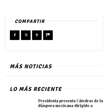
COMPARTIR
MÁS NOTICIAS
LO MÁS RECIENTE
Presidenta presenta Cátedras de la
diáspora mexicana dirigido a