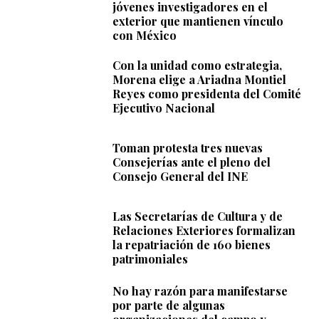
jóvenes investigadores en el
exterior que mantienen vínculo
con México
Con la unidad como estrategia,
Morena elige a Ariadna Montiel
Reyes como presidenta del Comité
Ejecutivo Nacional
Toman protesta tres nuevas
Consejerías ante el pleno del
Consejo General del INE
Las Secretarías de Cultura y de
Relaciones Exteriores formalizan
la repatriación de 160 bienes
patrimoniales
No hay razón para manifestarse
por parte de algunas