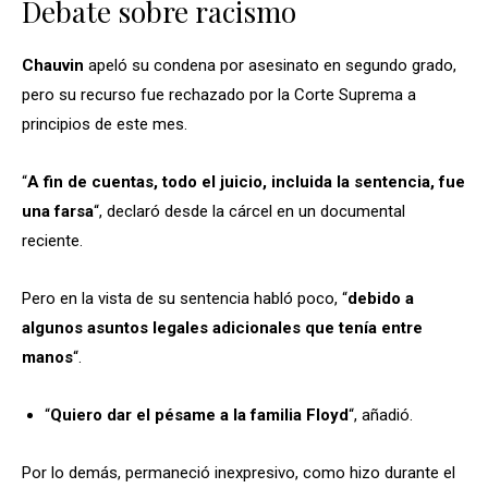
Debate sobre racismo
Chauvin
apeló su condena por asesinato en segundo grado,
pero su recurso fue rechazado por la Corte Suprema a
principios de este mes.
“
A fin de cuentas, todo el juicio, incluida la sentencia, fue
una farsa
“, declaró desde la cárcel en un documental
reciente.
Pero en la vista de su sentencia habló poco, “
debido a
algunos asuntos legales adicionales que tenía entre
manos
“.
“
Quiero dar el pésame a la familia Floyd
“, añadió.
Por lo demás, permaneció inexpresivo, como hizo durante el