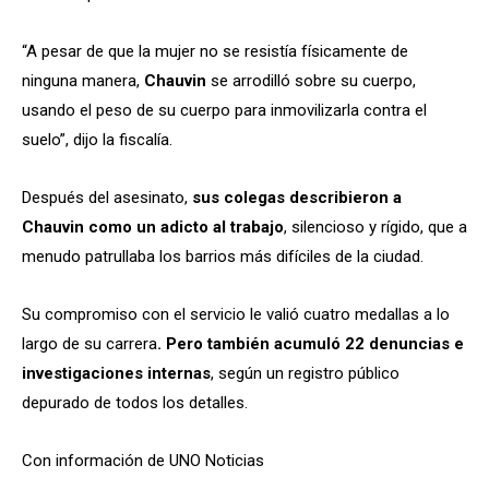
“A pesar de que la mujer no se resistía físicamente de
ninguna manera,
Chauvin
se arrodilló sobre su cuerpo,
usando el peso de su cuerpo para inmovilizarla contra el
suelo”, dijo la fiscalía.
Después del asesinato,
sus colegas describieron a
Chauvin como un adicto al trabajo
, silencioso y rígido, que a
menudo patrullaba los barrios más difíciles de la ciudad.
Su compromiso con el servicio le valió cuatro medallas a lo
largo de su carrera
. Pero también acumuló 22 denuncias e
investigaciones internas
, según un registro público
depurado de todos los detalles.
Con información de UNO Noticias