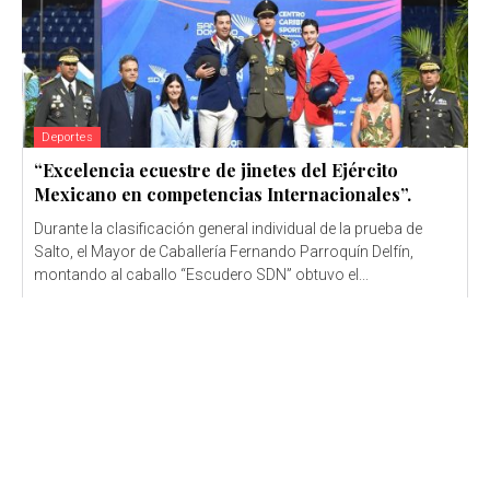
Deportes
“Excelencia ecuestre de jinetes del Ejército
Mexicano en competencias Internacionales”.
Durante la clasificación general individual de la prueba de
Salto, el Mayor de Caballería Fernando Parroquín Delfín,
montando al caballo “Escudero SDN” obtuvo el...