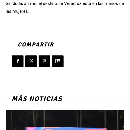
Sin duda, afirmó, el destino de Veracruz está en las manos de
las mujeres.
COMPARTIR
MÁS NOTICIAS