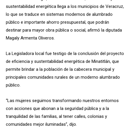
sustentabilidad energética llega a los municipios de Veracruz,
lo que se traduce en sistemas modernos de alumbrado
público e importante ahorro presupuestal, que podrán
destinar para mayor obra pública o social, afirmó la diputada
Magaly Armenta Oliveros.
La Legisladora local fue testigo de la conclusión del proyecto
de eficiencia y sustentabilidad energética de Minatitlán, que
permite brindar a la población de la cabecera municipal y
principales comunidades rurales de un moderno alumbrado
público.
“Las mujeres seguimos transformando nuestros entornos
con acciones que abonan a la seguridad pública y a la
tranquilidad de las familias, al tener calles, colonias y
comunidades mejor iluminadas”, dijo.