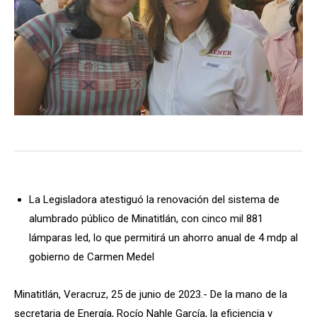
La Legisladora atestiguó la renovación del sistema de
alumbrado público de Minatitlán, con cinco mil 881
lámparas led, lo que permitirá un ahorro anual de 4 mdp al
gobierno de Carmen Medel
Minatitlán, Veracruz, 25 de junio de 2023.- De la mano de la
secretaria de Energía, Rocío Nahle García, la eficiencia y