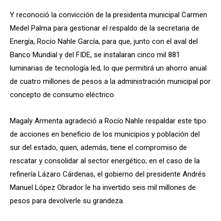
Y reconoció la convicción de la presidenta municipal Carmen
Medel Palma para gestionar el respaldo de la secretaria de
Energía, Rocío Nahle García, para que, junto con el aval del
Banco Mundial y del FIDE, se instalaran cinco mil 881
luminarias de tecnología led, lo que permitirá un ahorro anual
de cuatro millones de pesos a la administración municipal por
concepto de consumo eléctrico.
Magaly Armenta agradeció a Rocío Nahle respaldar este tipo
de acciones en beneficio de los municipios y población del
sur del estado, quien, además, tiene el compromiso de
rescatar y consolidar al sector energético; en el caso de la
refinería Lázaro Cárdenas, el gobierno del presidente Andrés
Manuel López Obrador le ha invertido seis mil millones de
pesos para devolverle su grandeza.