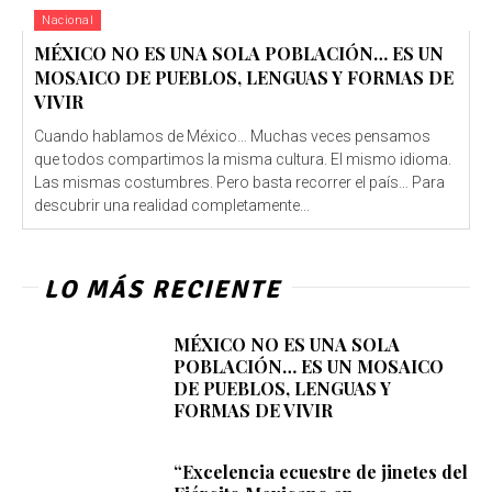
Nacional
MÉXICO NO ES UNA SOLA POBLACIÓN… ES UN
MOSAICO DE PUEBLOS, LENGUAS Y FORMAS DE
VIVIR
Cuando hablamos de México… Muchas veces pensamos
que todos compartimos la misma cultura. El mismo idioma.
Las mismas costumbres. Pero basta recorrer el país… Para
descubrir una realidad completamente...
LO MÁS RECIENTE
MÉXICO NO ES UNA SOLA
POBLACIÓN… ES UN MOSAICO
DE PUEBLOS, LENGUAS Y
FORMAS DE VIVIR
“Excelencia ecuestre de jinetes del