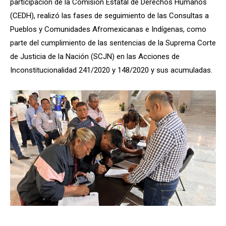
participación de la Comisión Estatal de Derechos Humanos
(CEDH), realizó las fases de seguimiento de las Consultas a
Pueblos y Comunidades Afromexicanas e Indígenas, como
parte del cumplimiento de las sentencias de la Suprema Corte
de Justicia de la Nación (SCJN) en las Acciones de
Inconstitucionalidad 241/2020 y 148/2020 y sus acumuladas.