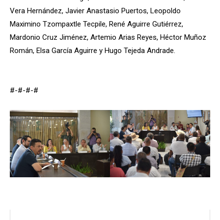
Vera Hernández, Javier Anastasio Puertos, Leopoldo
Maximino Tzompaxtle Tecpile, René Aguirre Gutiérrez,
Mardonio Cruz Jiménez, Artemio Arias Reyes, Héctor Muñoz
Román, Elsa García Aguirre y Hugo Tejeda Andrade.
#-#-#-#