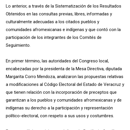
Lo anterior, a través de la Sistematización de los Resultados
Obtenidos en las consultas previas, libres, informadas y
culturalmente adecuadas a los citados pueblos y
comunidades afromexicanas e indígenas y que contó con la
participación de los integrantes de los Comités de
Seguimiento.
En primer término, las autoridades del Congreso local,
encabezadas por la presidenta de la Mesa Directiva, diputada
Margarita Corro Mendoza, analizaron las propuestas relativas
a modificaciones al Código Electoral del Estado de Veracruz y
que tienen relación con la incorporación de preceptos que
garantizan a los pueblos y comunidades afromexicanas y de
indígenas su derecho a la participación y representación
político-electoral, con respeto a sus usos y costumbres.