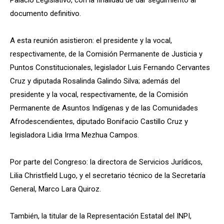
Palacio Legislativo, con la finalidad de dar seguimiento al
documento definitivo.
A esta reunión asistieron: el presidente y la vocal,
respectivamente, de la Comisión Permanente de Justicia y
Puntos Constitucionales, legislador Luis Fernando Cervantes
Cruz y diputada Rosalinda Galindo Silva; además del
presidente y la vocal, respectivamente, de la Comisión
Permanente de Asuntos Indígenas y de las Comunidades
Afrodescendientes, diputado Bonifacio Castillo Cruz y
legisladora Lidia Irma Mezhua Campos.
Por parte del Congreso: la directora de Servicios Jurídicos,
Lilia Christfield Lugo, y el secretario técnico de la Secretaría
General, Marco Lara Quiroz.
También, la titular de la Representación Estatal del INPI,