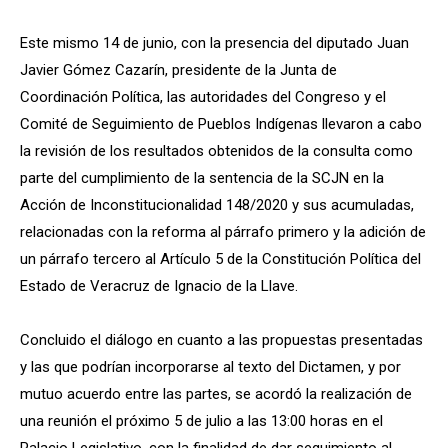
Este mismo 14 de junio, con la presencia del diputado Juan
Javier Gómez Cazarín, presidente de la Junta de
Coordinación Política, las autoridades del Congreso y el
Comité de Seguimiento de Pueblos Indígenas llevaron a cabo
la revisión de los resultados obtenidos de la consulta como
parte del cumplimiento de la sentencia de la SCJN en la
Acción de Inconstitucionalidad 148/2020 y sus acumuladas,
relacionadas con la reforma al párrafo primero y la adición de
un párrafo tercero al Artículo 5 de la Constitución Política del
Estado de Veracruz de Ignacio de la Llave.
Concluido el diálogo en cuanto a las propuestas presentadas
y las que podrían incorporarse al texto del Dictamen, y por
mutuo acuerdo entre las partes, se acordó la realización de
una reunión el próximo 5 de julio a las 13:00 horas en el