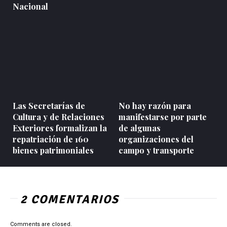
Nacional
Las Secretarías de
No hay razón para
Cultura y de Relaciones
manifestarse por parte
Exteriores formalizan la
de algunas
repatriación de 160
organizaciones del
bienes patrimoniales
campo y transporte
2 COMENTARIOS
Comments are closed.