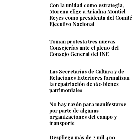
Con la unidad como estrategia,
Morena elige a Ariadna Montiel
Reyes como presidenta del Comité
Ejecutivo Nacional
Toman protesta tres nuevas
Consejerías ante el pleno del
Consejo General del INE
Las Secretarías de Cultura y de
Relaciones Exteriores formalizan
la repatriación de 160 bienes
patrimoniales
No hay razón para manifestarse
por parte de algunas
organizaciones del campo y
transporte
Despliega más de 2 mil 400