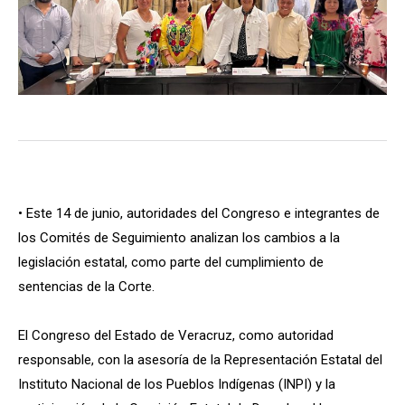
• Este 14 de junio, autoridades del Congreso e integrantes de
los Comités de Seguimiento analizan los cambios a la
legislación estatal, como parte del cumplimiento de
sentencias de la Corte.
El Congreso del Estado de Veracruz, como autoridad
responsable, con la asesoría de la Representación Estatal del
Instituto Nacional de los Pueblos Indígenas (INPI) y la