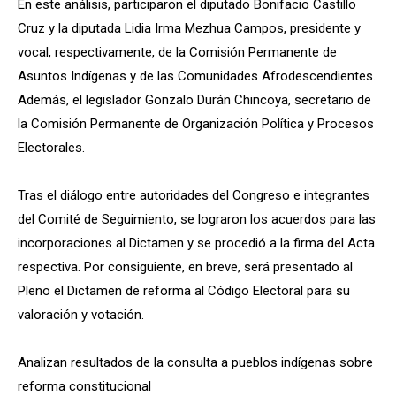
En este análisis, participaron el diputado Bonifacio Castillo
Cruz y la diputada Lidia Irma Mezhua Campos, presidente y
vocal, respectivamente, de la Comisión Permanente de
Asuntos Indígenas y de las Comunidades Afrodescendientes.
Además, el legislador Gonzalo Durán Chincoya, secretario de
la Comisión Permanente de Organización Política y Procesos
Electorales.
Tras el diálogo entre autoridades del Congreso e integrantes
del Comité de Seguimiento, se lograron los acuerdos para las
incorporaciones al Dictamen y se procedió a la firma del Acta
respectiva. Por consiguiente, en breve, será presentado al
Pleno el Dictamen de reforma al Código Electoral para su
valoración y votación.
Analizan resultados de la consulta a pueblos indígenas sobre
reforma constitucional