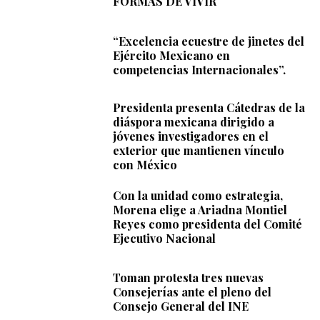
FORMAS DE VIVIR
“Excelencia ecuestre de jinetes del
Ejército Mexicano en
competencias Internacionales”.
Presidenta presenta Cátedras de la
diáspora mexicana dirigido a
jóvenes investigadores en el
exterior que mantienen vínculo
con México
Con la unidad como estrategia,
Morena elige a Ariadna Montiel
Reyes como presidenta del Comité
Ejecutivo Nacional
Toman protesta tres nuevas
Consejerías ante el pleno del
Consejo General del INE