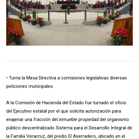
• Turna la Mesa Directiva a comisiones legislativas diversas
peticiones municipales.
A la Comisión de Hacienda del Estado fue turnado el oficio
del Ejecutivo estatal por el que solicita autorización para
enajenar una fracción del inmueble propiedad del organismo
público descentralizado Sistema para el Desarrollo Integral de
la Familia Veracruz, del predio El Aserradero, ubicado en el