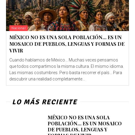
Nacional
MÉXICO NO ES UNA SOLA POBLACIÓN… ES UN
MOSAICO DE PUEBLOS, LENGUAS Y FORMAS DE
VIVIR
Cuando hablamos de México… Muchas veces pensamos
que todos compartimos la misma cultura. El mismo idioma.
Las mismas costumbres. Pero basta recorrer el país… Para
descubrir una realidad completamente...
LO MÁS RECIENTE
MÉXICO NO ES UNA SOLA
POBLACIÓN… ES UN MOSAICO
DE PUEBLOS, LENGUAS Y