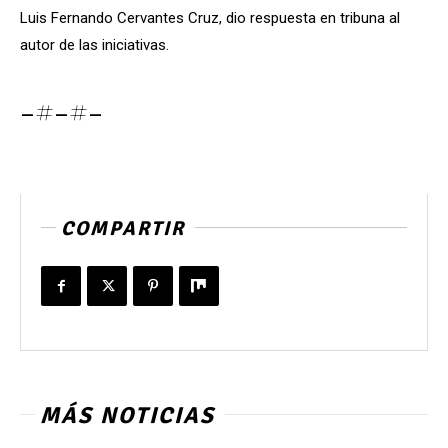
Luis Fernando Cervantes Cruz, dio respuesta en tribuna al
autor de las iniciativas.
-#-#-
COMPARTIR
MÁS NOTICIAS