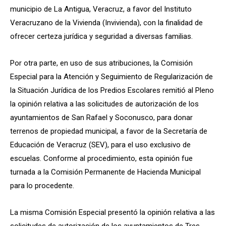
municipio de La Antigua, Veracruz, a favor del Instituto
Veracruzano de la Vivienda (Invivienda), con la finalidad de
ofrecer certeza jurídica y seguridad a diversas familias.
Por otra parte, en uso de sus atribuciones, la Comisión
Especial para la Atención y Seguimiento de Regularización de
la Situación Jurídica de los Predios Escolares remitió al Pleno
la opinión relativa a las solicitudes de autorización de los
ayuntamientos de San Rafael y Soconusco, para donar
terrenos de propiedad municipal, a favor de la Secretaría de
Educación de Veracruz (SEV), para el uso exclusivo de
escuelas. Conforme al procedimiento, esta opinión fue
turnada a la Comisión Permanente de Hacienda Municipal
para lo procedente.
La misma Comisión Especial presentó la opinión relativa a las