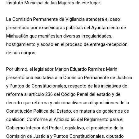
Instituto Municipal de las Mujeres de ese lugar.
La Comisión Permanente de Vigilancia atenderá el caso
presentado por exservidoras públicas del Ayuntamiento de
Miahuatlán que manifiestan diversas irregularidades,
hostigamiento y acoso en el proceso de entrega-recepción
de sus cargos.
Por último, el legislador Marlon Eduardo Ramírez Marín
presentó una excitativa a la Comisión Permanente de Justicia
y Puntos de Constitucionales, respecto de las iniciativas de
reforma al artículo 236 del Código Penal del estado y de
decreto que reforma y adiciona diversas disposiciones de la
Constitución Política del Estado, en materia de gobiernos de
coalición. Conforme al Artículo 66 del Reglamento para el
Gobierno Interior del Poder Legislativo, el presidente de la
Comisión de Justicia y Puntos Constitucionales, diputado