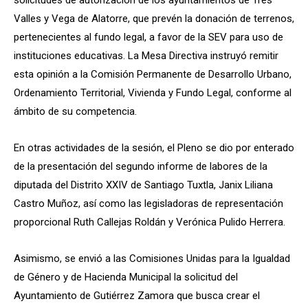
solicitudes de autorización de los ayuntamientos de Tres
Valles y Vega de Alatorre, que prevén la donación de terrenos,
pertenecientes al fundo legal, a favor de la SEV para uso de
instituciones educativas. La Mesa Directiva instruyó remitir
esta opinión a la Comisión Permanente de Desarrollo Urbano,
Ordenamiento Territorial, Vivienda y Fundo Legal, conforme al
ámbito de su competencia.
En otras actividades de la sesión, el Pleno se dio por enterado
de la presentación del segundo informe de labores de la
diputada del Distrito XXIV de Santiago Tuxtla, Janix Liliana
Castro Muñoz, así como las legisladoras de representación
proporcional Ruth Callejas Roldán y Verónica Pulido Herrera.
Asimismo, se envió a las Comisiones Unidas para la Igualdad
de Género y de Hacienda Municipal la solicitud del
Ayuntamiento de Gutiérrez Zamora que busca crear el