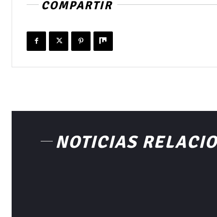
COMPARTIR
NOTICIAS RELACI