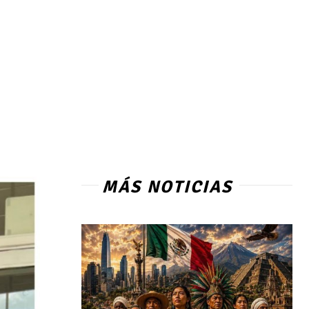
MÁS NOTICIAS