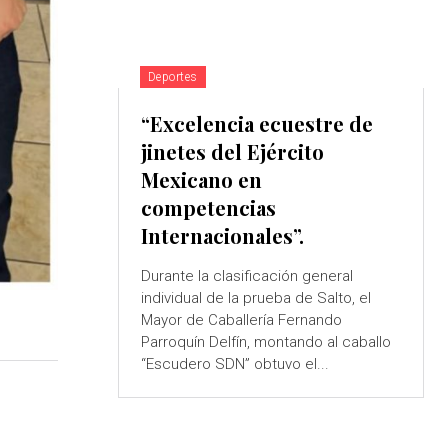
Deportes
“Excelencia ecuestre de
jinetes del Ejército
Mexicano en
competencias
Internacionales”.
Durante la clasificación general
individual de la prueba de Salto, el
Mayor de Caballería Fernando
Parroquín Delfín, montando al caballo
“Escudero SDN” obtuvo el...