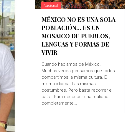
Nacional
MÉXICO NO ES UNA SOLA
POBLACIÓN… ES UN
MOSAICO DE PUEBLOS,
LENGUAS Y FORMAS DE
VIVIR
Cuando hablamos de México…
Muchas veces pensamos que todos
compartimos la misma cultura. El
mismo idioma. Las mismas
costumbres. Pero basta recorrer el
país… Para descubrir una realidad
completamente...