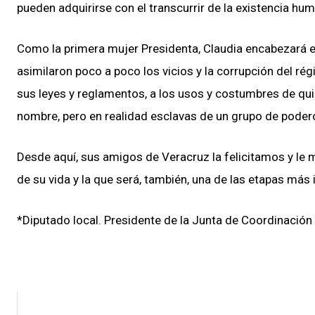
pueden adquirirse con el transcurrir de la existencia hu
Como la primera mujer Presidenta, Claudia encabezará el
asimilaron poco a poco los vicios y la corrupción del rég
sus leyes y reglamentos, a los usos y costumbres de q
nombre, pero en realidad esclavas de un grupo de poder
Desde aquí, sus amigos de Veracruz la felicitamos y l
de su vida y la que será, también, una de las etapas más
*Diputado local. Presidente de la Junta de Coordinación 